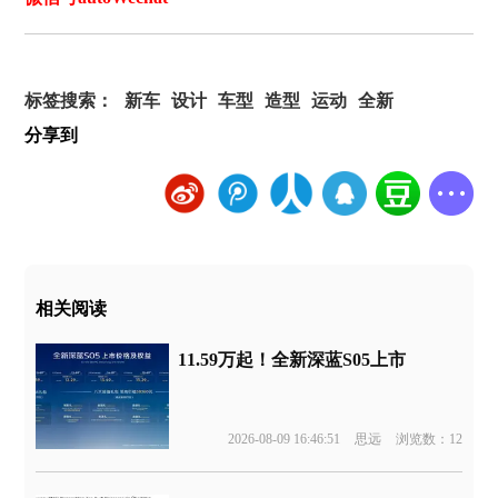
标签搜索：
新车
设计
车型
造型
运动
全新
分享到
相关阅读
11.59万起！全新深蓝S05上市
2026-08-09 16:46:51
思远
浏览数：12