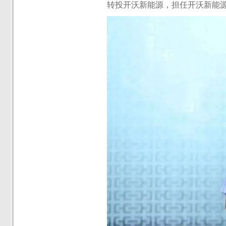
转投开沃新能源，担任开沃新能源