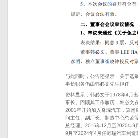
与此同时，公告还显示，关于选
事长职务仍由韩必文先生担任。
资料显示，韩必文于1978年4
事长。回顾其工作履历，韩必文在
2001年开始加入奇瑞汽车，算
间主任、副厂长、制造中心总监等
总经理。2016年12月至2020
9月至2024年4月任奇瑞汽车制