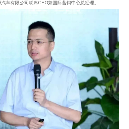
汽车有限公司联席CEO兼国际营销中心总经理。