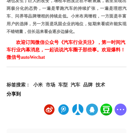
场也发生了巨大的改变，增程车热度正在不断衰减，甚至呈现出
两极分化的态势，一遍是零跑汽车的持续扩张，一遍是理想汽
车、问界等品牌增程的持续走低。小米布局增程，一方面是丰富
用户的选择，另一方面是巩固企业的地位，短期来看或许能实现
不错销量，但长远来看会逐步边缘化。
欢迎订阅微信公众号《汽车行业关注》，第一时间汽
车行业内幕消息，一起说说汽车圈子那些事。欢迎爆料！
微信号autoWechat
标签搜索：
小米
市场
车型
汽车
品牌
技术
分享到