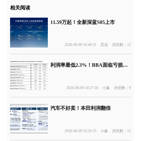
相关阅读
11.59万起！全新深蓝S05上市
2026-08-09 16:46:51
思远
浏览数：12
利润率最低2.3%！BBA面临亏损边缘
2026-08-09 16:27:16
小鑫
浏览数：9
汽车不好卖！本田利润翻倍
2026-08-09 16:26:55
小鑫
浏览数：15