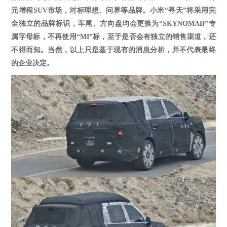
元增程SUV市场，对标理想、问界等品牌。小米“寻天”将采用完
全独立的品牌标识，车尾、方向盘均会更换为“SKYNOMAD”专
属字母标，不再使用“MI”标，至于是否会有独立的销售渠道，还
不得而知。当然，以上只是基于现有的消息分析，并不代表最终
的企业决定。