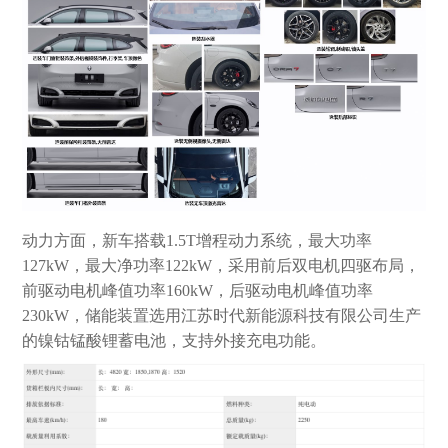
动力方面，新车搭载1.5T增程动力系统，最大功率
127kW，最大净功率122kW，采用前后双电机四驱布局，
前驱动电机峰值功率160kW，后驱动电机峰值功率
230kW，储能装置选用江苏时代新能源科技有限公司生产
的镍钴锰酸锂蓄电池，支持外接充电功能。