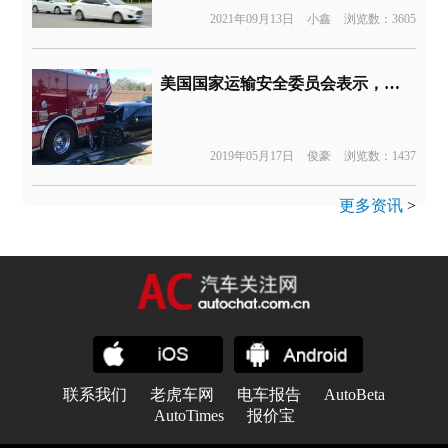
2021年09月13日
小鑫
浏览数：3605
美国国家运输安全委员会表示，特斯拉的自动驾驶系统在致命的交通事故中无法起到安全辅助作用
2019年05月17日
俊豪
浏览数：1437
更多资讯
>
联系我们
老虎车网
电车报告
AutoBeta
AutoTimes
报价宝