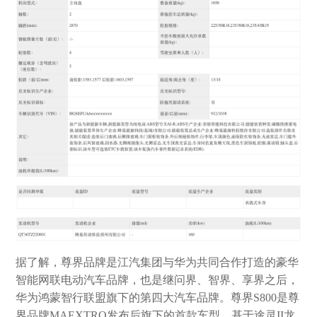
据了解，尊界品牌是江汽集团与华为共同合作打造的豪华
智能网联电动汽车品牌，也是继问界、智界、享界之后，
华为鸿蒙智行联盟旗下的第四大汽车品牌。尊界S800是尊
界品牌MAEXTRO发布后旗下的首款车型，基于途灵‌II‌龙