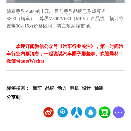
随着尊界V680的出现，目前尊界品牌已形成尊界
S800（轿车）、尊界V800/V680（MPV）产品线，预计将
覆盖30-115万价格区间，将主攻高端市场。
欢迎订阅微信公众号《汽车行业关注》，第一时间汽
车行业内幕消息，一起说说汽车圈子那些事。欢迎爆料！
微信号autoWechat
标签搜索：
新车
品牌
动力
电机
设计
轴距
分享到