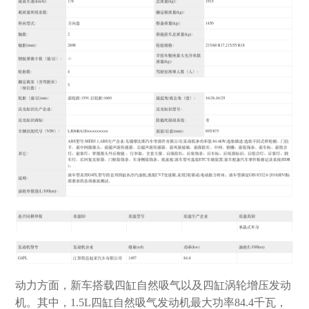
动力方面，新车搭载四缸自然吸气以及四缸涡轮增压发动
机。其中，1.5L四缸自然吸气发动机最大功率84.4千瓦，