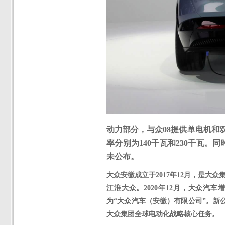
动力部分，与众08提供单电机和
率分别为140千瓦和230千瓦
未公布。
大众安徽成立于
2017年12月，是
江淮大众。2020年12月，大众汽
为“大众汽车（安徽）有限公司”。新
大众集团全球电动化战略核心任务。