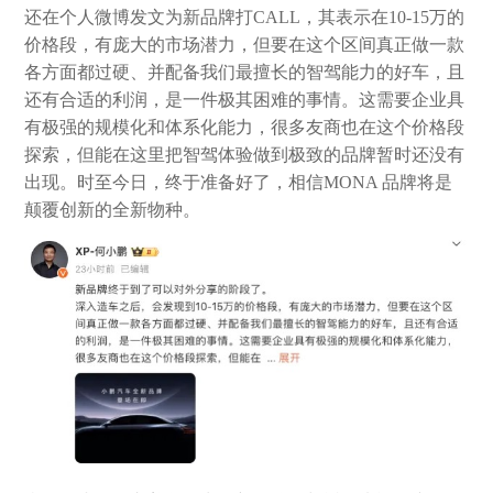
还在个人微博发文为新品牌打CALL，其表示在10-15万的
价格段，有庞大的市场潜力，但要在这个区间真正做一款
各方面都过硬、并配备我们最擅长的智驾能力的好车，且
还有合适的利润，是一件极其困难的事情。这需要企业具
有极强的规模化和体系化能力，很多友商也在这个价格段
探索，但能在这里把智驾体验做到极致的品牌暂时还没有
出现。时至今日，终于准备好了，相信MONA 品牌将是
颠覆创新的全新物种。