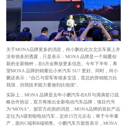
关于MONA品牌更多的消息，何小鹏在此次北京车展上并
没有很多的透露，只是表示：MONA 品牌是一个颠覆创
新的全新物种，在6月会释放更多信息。今年下半年，希
望MONA 品牌的销量比小米汽车 SU7 更好。同时，何小
鹏还表示：“自己与雷军有很多交流，雷总的营销能力比
我强，但我技术能力要做到比他强”。
实际上，MONA 品牌是去年小鹏汽车在8月与滴滴签订战
略合作协议，双方将推出全新电动汽车品牌，项目代号
为“MONA”。据官方此前的消息，MONA品牌的首款产品
定位为A级智能电动汽车，定价15万元左右，将于今年量
产，面向C端和B端销售。小鹏汽车方面曾表示，MONA