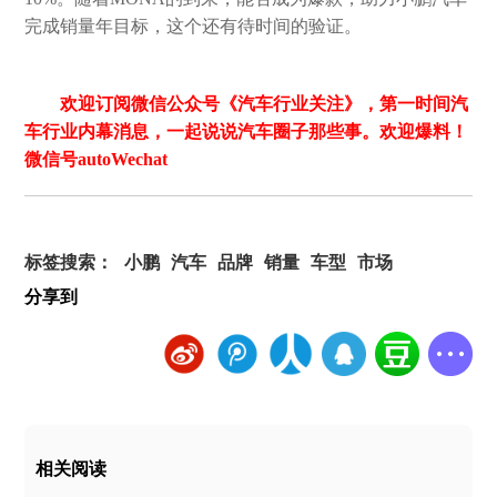
完成销量年目标，这个还有待时间的验证。
欢迎订阅微信公众号《汽车行业关注》，第一时间汽
车行业内幕消息，一起说说汽车圈子那些事。欢迎爆料！
微信号autoWechat
标签搜索：
小鹏
汽车
品牌
销量
车型
市场
分享到
相关阅读