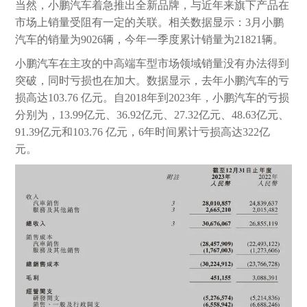
当然，小鹏汽车着急推出全新品牌，与近年来旗下产品在
市场上销量受阻有一定的关联。相关数据显示：3月小鹏
汽车的销量为9026辆，今年一季度累计销量为21821辆。
小鹏汽车在主攻的中高端车型市场领域销量没有办法得到
突破，同时亏损也在加大。数据显示，去年小鹏汽车的亏
损高达103.76 亿元。自2018年到2023年，小鹏汽车的亏损
分别为，13.99亿元、36.92亿元、27.32亿元、48.63亿元、
91.39亿元和103.76 亿元，6年时间累计亏损高达322亿
元。