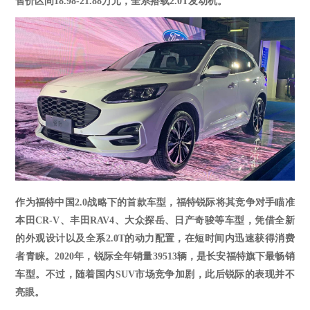
售价区间
18.98-21.88万元
，全系搭载
2.0
T发动机。
作为福特中国
2.0战略下的首款车型，福特锐际将其竞争对手瞄准
本田CR
-
V、丰田RAV
4
、
大众探岳、日产奇骏等车型，凭借全新
的外观设计以及全系
2.0
T的动力配置，在短时间内迅速获得消费
者青睐。
2020
年，锐际全年销量
39513辆，是长安福特旗下最畅销
车型。不过，随着国内SUV市场竞争加剧，此后锐际的表现并不
亮眼。