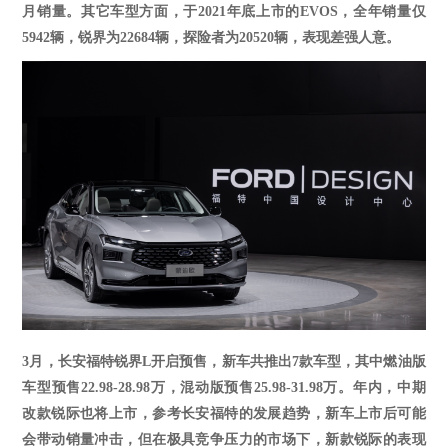
月销量。其它车型方面，于2021年底上市的EVOS，全年销量仅
5942辆，锐界为22684辆，探险者为20520辆，表现差强人意。
3
月
，长安福特锐界
L开启预售，新车共推出7款车型，其中燃油版
车型预售22.98-28.98万，混动版预售25.98-31.98万。
年内，中期
改款锐际也将上市，参考长安福特的发展趋势，新车上市后可能
会带动销量冲击，但在极具竞争压力的市场下，新款锐际的表现