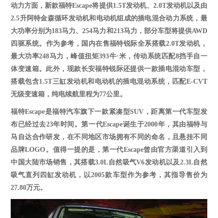
动力方面，新款福特
Escape将提供1.5T发动机、2.0T发动机以及由
2.5升阿特金森循环发动机和电动机组成的插电混合动力系统，最
大功率分别为183马力、254马力和213马力，部分车型将提供AWD
四驱系统。
作为参考，
国内在售福特锐际全系搭载
2.0T发动机，
最大功率248马力，峰值扭矩393牛·米，传动系统匹配8挡手自一
体变速箱。此外，现款长安福特锐际还提供一款插电混动车型，
搭载包含1.5T三缸发动机和电动机的插电混动系统，匹配E-CVT
无级变速箱，纯电续航里程为77公里。
福特
Escape
是福特汽车旗下一款紧凑型
SUV，距离第一代车型发
布已经过去
23
年时间。第一代
Escape
诞生于
2000年，其由福特与
马自达合作研发，在不同地区市场拥有不同的命名，且悬挂不同
品牌LOGO。值得一提的是，第一代
Escape
曾由官方渠道引入到
中国大陆市场销售，其搭载
3.0L自然吸气V6发动机以及2.3L自然
吸气直列四缸发动机，以2005款车型作为参考，其指导售价为
27.80万元。