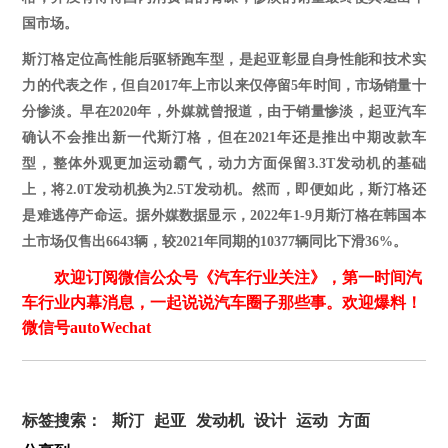
国市场。
斯汀格定位高性能后驱轿跑车型，是起亚彰显自身性能和技术实
力的代表之作
，但自
2017
年上市以来仅停留
5
年时间，市场销量十
分惨淡。早在
2020
年，外媒就曾报道，由于销量惨淡，起亚汽车
确认不会推出新一代斯汀格，但在
2021
年还是推出中期改款车
型，整体外观更加运动霸气，动力方面保留
3.3
T发动机的基础
上，将
2.0
T发动机换为
2.5
T发动机。然而，即便如此，斯汀格还
是难逃停产命运。据外媒数据显示，
2022
年
1-9
月斯汀格在韩国本
土市场仅售出
6643辆，
较
2021
年
同期
的
10377辆
同比下滑
36%。
欢迎订阅微信公众号《汽车行业关注》，第一时间汽
车行业内幕消息，一起说说汽车圈子那些事。欢迎爆料！
微信号autoWechat
标签搜索：
斯汀
起亚
发动机
设计
运动
方面