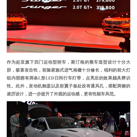
作为起亚旗下四门运动型轿车，斯汀格的整车造型设计十分大
胆，
极富攻击性，前脸家族式进气格栅十分修长，锐利的前大灯
组内部拥有两条
L形LED日间行车灯带，点亮后的效果颇具辨识
性。此外，发动机舱盖以及前翼子板处
设有
通风孔，搭配两侧的
凌厉设计，进一步提升了外观的运动感，更有性能车风范。