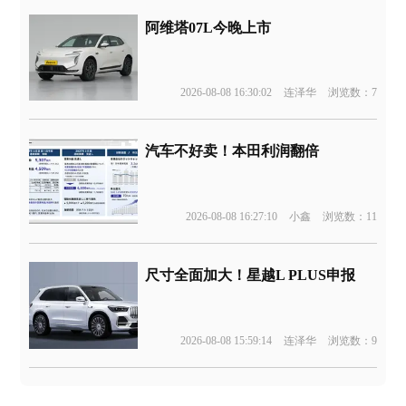
阿维塔07L今晚上市
2026-08-08 16:30:02
连泽华
浏览数：7
汽车不好卖！本田利润翻倍
2026-08-08 16:27:10
小鑫
浏览数：11
尺寸全面加大！星越L PLUS申报
2026-08-08 15:59:14
连泽华
浏览数：9