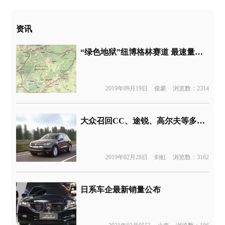
资讯
“绿色地狱”纽博格林赛道 最速量产车TOP10
2019年09月19日
俊豪
浏览数：2314
大众召回CC、途锐、高尔夫等多款汽车，大众进行回购并报废处理
2019年02月28日
剑虹
浏览数：3162
日系车企最新销量公布