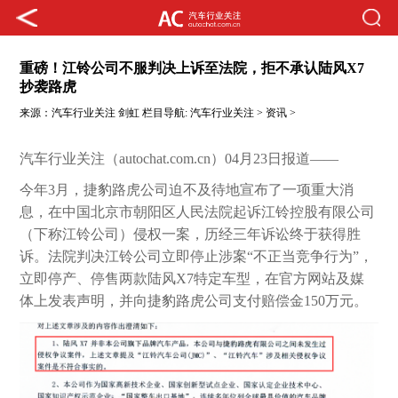
重磅！江铃公司不服判决上诉至法院，拒不承认陆风X7
抄袭路虎
来源：
汽车行业关注
剑虹
栏目导航:
汽车行业关注
>
资讯
>
汽车行业关注（autochat.com.cn）04月23日报道——
今年3月，捷豹路虎公司迫不及待地宣布了一项重大消
息，在中国北京市朝阳区人民法院起诉江铃控股有限公司
（下称江铃公司）侵权一案，历经三年诉讼终于获得胜
诉。法院判决江铃公司立即停止涉案“不正当竞争行为”，
立即停产、停售两款陆风X7特定车型，在官方网站及媒
体上发表声明，并向捷豹路虎公司支付赔偿金150万元。