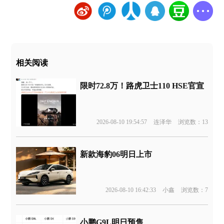
相关阅读
限时72.8万！路虎卫士110 HSE官宣
2026-08-10 19:54:57
连泽华
浏览数：13
新款海豹06明日上市
2026-08-10 16:42:33
小鑫
浏览数：7
小鹏G9L明日预售