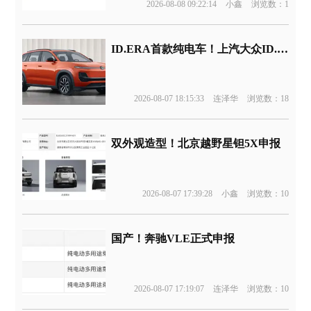
2026-08-08 09:22:14
小鑫
浏览数：1
ID.ERA首款纯电车！上汽大众ID.ERA 5X申报
2026-08-07 18:15:33
连泽华
浏览数：18
双外观造型！北京越野星钽5X申报
2026-08-07 17:39:28
小鑫
浏览数：10
国产！奔驰VLE正式申报
2026-08-07 17:19:07
连泽华
浏览数：10