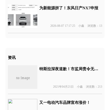
为新能源拼了！东风日产NX7申报
2026-08-07 17:17:25
小鑫
浏览数：13
资讯
特斯拉深夜道歉！市监局责令无条件提供行车数据
2021年04月21日
小鑫
浏览数：213
又一电动汽车品牌宣布涨价！