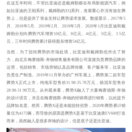
在这五年时间，不管比亚迪还是戴姆勒都在布局新能源汽车，例
如比亚迪的王朝系列，戴姆勒的
EQ系列，发展重心并没有放在腾
势上，但是提供了资金支持让腾势谋求发展。数据显示，2017年5
月、2018年5月、2019年2月、2019年5月、
2020
年
1
月比亚迪和戴
姆勒分别向腾势汽车增资
10亿元、8亿元、4亿元、3亿元、
3.5
亿
元，三年时间腾势累计获得股东增资
54
亿元。
当然，为了扭转腾势的市场处境，比亚迪和戴姆勒也作出了努
力，由北京梅赛德斯
-奔驰销售服务有限公司直接负责腾势品牌的
运营，包括销售、市场营销以及品牌传播、客户服务等，比亚迪
负责生产制造。
2019
年
11
月举办的广州车展上，腾势第二款车型
腾势
X正式上市，纯电车型售价31.98-35.78万元，插混车型售价
28.98-31.98万元。从外观来看，腾势X融入了大量梅赛德斯
-
奔驰
的设计语言，并且在梅赛德斯
-
奔驰的经销商进行销售，以此提升
品牌知名度。然而，腾势
X还是未能扭转劣势，
2020
年腾势累计销
量仅为
4175
辆，而导致的原因是腾势
X是基于比亚迪唐EV
600
打造
而来，虽然融入是很多奔驰的设计，但是底子还是比亚迪。