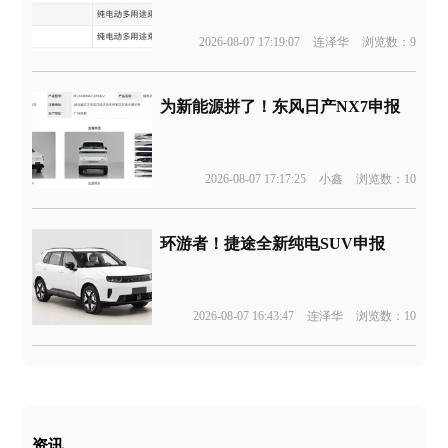
2026-08-07 17:19:07
连泽华
浏览数：9
为新能源拼了！东风日产NX7申报
2026-08-07 17:17:25
小鑫
浏览数：10
环游者！捷途全新纯电SUV申报
2026-08-07 16:43:47
连泽华
浏览数：10
资讯