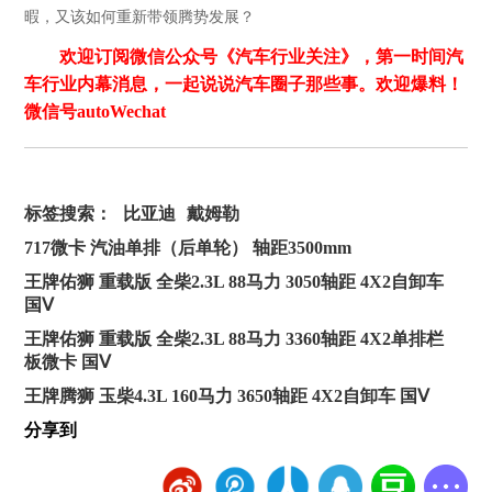
暇，又该如何重新带领腾势发展？
欢迎订阅微信公众号《汽车行业关注》，第一时间汽
车行业内幕消息，一起说说汽车圈子那些事。欢迎爆料！
微信号autoWechat
标签搜索：
比亚迪
戴姆勒
717微卡 汽油单排（后单轮） 轴距3500mm
王牌佑狮 重载版 全柴2.3L 88马力 3050轴距 4X2自卸车
国Ⅴ
王牌佑狮 重载版 全柴2.3L 88马力 3360轴距 4X2单排栏
板微卡 国Ⅴ
王牌腾狮 玉柴4.3L 160马力 3650轴距 4X2自卸车 国Ⅴ
分享到