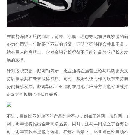
在腾势深陷困境的同时，蔚来、小鹏、理想等此前发展较慢的新
势力公司近一年取得了不错的成绩，证明了强强联合并非王道，
站在巨人的肩膀上、含着金钥匙长得都不是能让品牌获得长久发
展的支撑。
针对股权变更，戴姆勒表示，比亚迪将在运营上给与腾势更大支
持以推动其在未来取得成功。同时，戴姆勒仍将作为股东支持腾
势的持续发展。戴姆勒和比亚迪将在电池供应等方面也将继续推
进双方的长期合作伙伴关系。
不过，目前比亚迪旗下的产品阵营不少，例如王朝网、海洋网、
e
网，明年也将推出全新高端品牌。同时，还与丰田成立了合资公
司，明年首款车型也将落地。在这种背景下，比亚迪已经自顾不