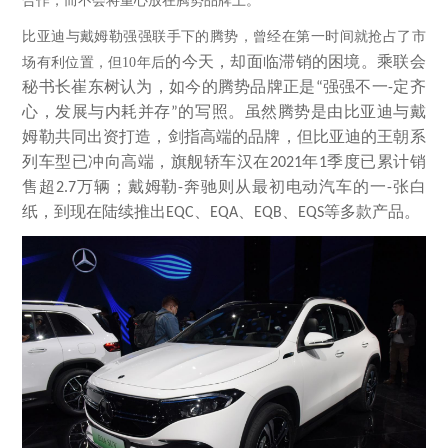
合作，而不会将重心放在腾势品牌上。
比亚迪与戴姆勒强强联手下的腾势，曾经在第一时间就抢占了市
场有利位置，但
10
年后
的今天，却面临滞销的困境。乘联会
秘书长崔东树认为，如今的腾势品牌正是
“强强不一-定齐
心，发展与内耗并存”的写照。虽然腾势是由比亚迪与戴
姆勒共同出资打造，剑指高端的品牌，但比亚迪的王朝系
列车型已冲向高端，旗舰轿车汉在2021年1季度已累计销
售超2.7万辆；戴姆勒-奔驰则从最初电动汽车的一-张白
纸，到现在陆续推出EQC、EQA、EQB、EQS等多款产品。