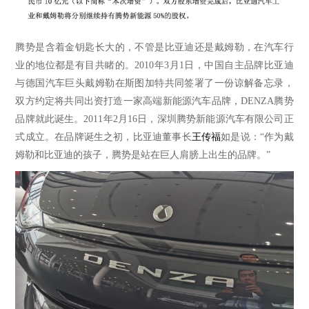
腾势是含着金钥匙长大的，不管是比亚迪还是戴姆勒，在汽车行
业的地位都是有目共睹的。
2010
年
3
月
1
日，中国自主品牌比亚迪
与德国汽车巨头戴姆勒在斯图加特共同签署了一份谅解备忘录，
双方约定将共同出资打造一家高端新能源汽车品牌，
DENZA腾势
品牌就此诞生。2011年
2
月
16日，深圳腾势新能源汽车有限公司正
式成立。在品牌诞生之初，比亚迪董事长
王传福
如是说：“作为戴
姆勒和比亚迪的孩子，腾势是站在巨人肩膀上出生的品牌。”