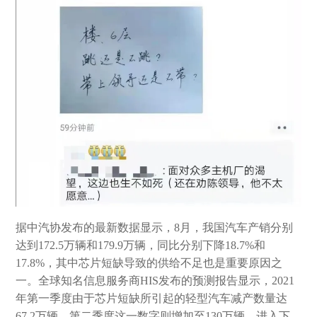
据中汽协发布的最新数据显示，8月，我国汽车产销分别
达到172.5万辆和179.9万辆，同比分别下降18.7%和
17.8%，其中芯片短缺导致的供给不足也是重要原因之
一。全球知名信息服务商HIS发布的预测报告显示，2021
年第一季度由于芯片短缺所引起的轻型汽车减产数量达
67.2万辆，第二季度这一数字则增加至130万辆。进入下