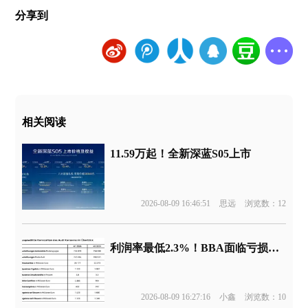
分享到
相关阅读
11.59万起！全新深蓝S05上市
2026-08-09 16:46:51
思远
浏览数：12
利润率最低2.3%！BBA面临亏损边缘
2026-08-09 16:27:16
小鑫
浏览数：10