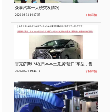
众泰汽车一大楼突发情况
2020-08-31 14:17:55
了解详情
雷克萨斯LM在日本本土竟属“进口”车型，售价2580万日元
2020-08-21 19:44:14
了解详情