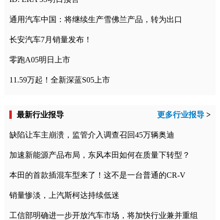
通用汽车中国：将继续生产雪佛兰产品，转为出口
长安汽车7月销量发布！
零跑A05明日上市
11.59万起！全新深蓝S05上市
最新行业报导
更多行业报导
>
缺陷让车主崩溃，监管介入调查召回45万辆奥迪
加速新能源产品布局，东风本田如何在质量下转型？
本田的首款插混车型来了！这不是一台普通的CR-V
销量惨淡，上汽斯柯达持续低迷
工信部明确进一步开放汽车市场，将加快行业兼并重组