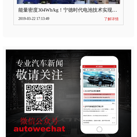
能量密度304Wh/kg！宁德时代电池技术实现突破
2019-03-22 17:13:49
了解详情