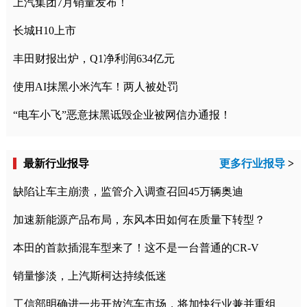
上汽集团7月销量发布！
长城H10上市
丰田财报出炉，Q1净利润634亿元
使用AI抹黑小米汽车！两人被处罚
“电车小飞”恶意抹黑诋毁企业被网信办通报！
最新行业报导
更多行业报导
>
缺陷让车主崩溃，监管介入调查召回45万辆奥迪
加速新能源产品布局，东风本田如何在质量下转型？
本田的首款插混车型来了！这不是一台普通的CR-V
销量惨淡，上汽斯柯达持续低迷
工信部明确进一步开放汽车市场，将加快行业兼并重组