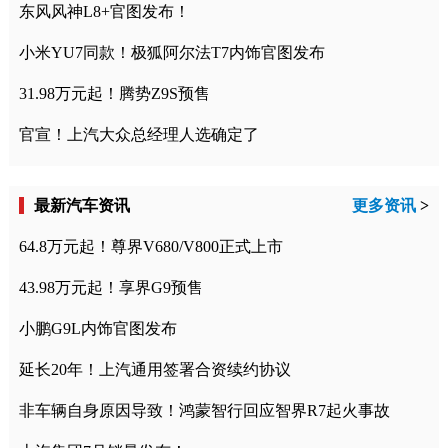
东风风神L8+官图发布！
小米YU7同款！极狐阿尔法T7内饰官图发布
31.98万元起！腾势Z9S预售
官宣！上汽大众总经理人选确定了
最新汽车资讯
更多资讯
>
64.8万元起！尊界V680/V800正式上市
43.98万元起！享界G9预售
小鹏G9L内饰官图发布
延长20年！上汽通用签署合资续约协议
非车辆自身原因导致！鸿蒙智行回应智界R7起火事故