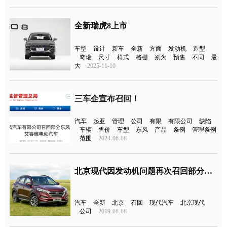
全新瑞虎8上市
车型
设计
新车
全新
方面
发动机
造型
奇瑞
尺寸
样式
格栅
别为
预售
不同
最
大
2025-11-10
三车企宣布召回！
汽车
起亚
管理
公司
有限
有限公司
缺陷
车辆
售价
车型
东风
产品
条例
管理条例
范围
2024-06-08
北京现代因发动机问题再次召回部分全新途胜
汽车
全新
北京
召回
现代汽车
北京现代
公司
2019-08-08