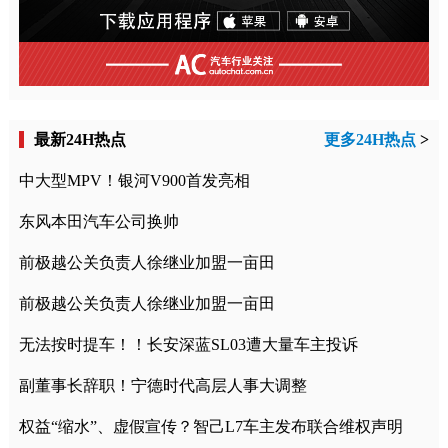
最新24H热点
更多24H热点
>
中大型MPV！银河V900首发亮相
东风本田汽车公司换帅
前极越公关负责人徐继业加盟一亩田
前极越公关负责人徐继业加盟一亩田
无法按时提车！！长安深蓝SL03遭大量车主投诉
副董事长辞职！宁德时代高层人事大调整
权益“缩水”、虚假宣传？智己L7车主发布联合维权声明