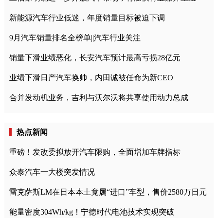
新能源汽车行业低迷，年度销量目标被迫下调
9月汽车销量排名全榜单||汽车行业关注
销量下滑业绩恶化，长安汽车预计最高亏损28亿元
业绩下滑日产汽车换帅，内田诚被任命为新CEO
合并发动机业务，吉利与沃尔沃将共享使用动力总成
热点新闻
重磅！发改委拟放开汽车限购，全面增加车牌指标
众泰汽车一大楼突发情况
雷克萨斯LM在日本本土竟属“进口”车型，售价2580万日元
能量密度304Wh/kg！宁德时代电池技术实现突破