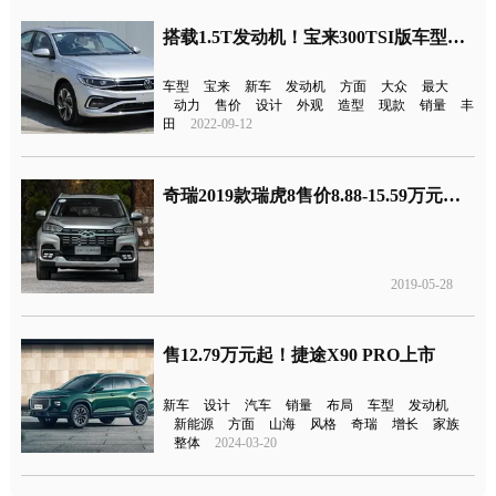
搭载1.5T发动机！宝来300TSI版车型申报图曝光
车型
宝来
新车
发动机
方面
大众
最大
动力
售价
设计
外观
造型
现款
销量
丰
田
2022-09-12
奇瑞2019款瑞虎8售价8.88-15.59万元，新增1.6T发动机车型
2019-05-28
售12.79万元起！捷途X90 PRO上市
新车
设计
汽车
销量
布局
车型
发动机
新能源
方面
山海
风格
奇瑞
增长
家族
整体
2024-03-20