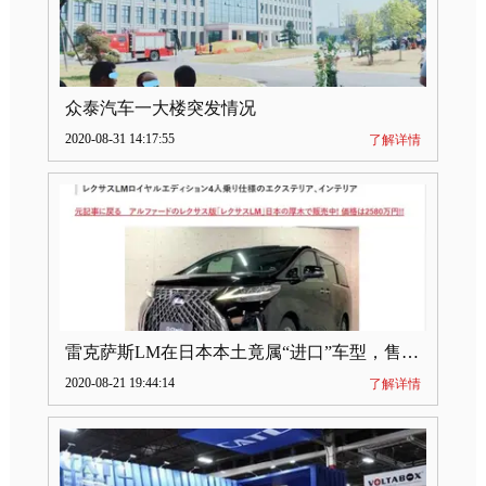
众泰汽车一大楼突发情况
2020-08-31 14:17:55
了解详情
雷克萨斯LM在日本本土竟属“进口”车型，售价2580万日元
2020-08-21 19:44:14
了解详情