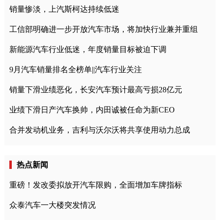
销量惨淡，上汽斯柯达持续低迷
工信部明确进一步开放汽车市场，将加快行业兼并重组
新能源汽车行业低迷，年度销量目标被迫下调
9月汽车销量排名全榜单||汽车行业关注
销量下滑业绩恶化，长安汽车预计最高亏损28亿元
业绩下滑日产汽车换帅，内田诚被任命为新CEO
合并发动机业务，吉利与沃尔沃将共享使用动力总成
热点新闻
重磅！发改委拟放开汽车限购，全面增加车牌指标
众泰汽车一大楼突发情况