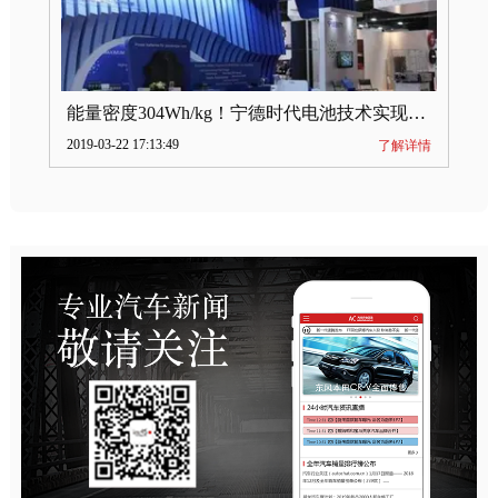
能量密度304Wh/kg！宁德时代电池技术实现突破
2019-03-22 17:13:49
了解详情