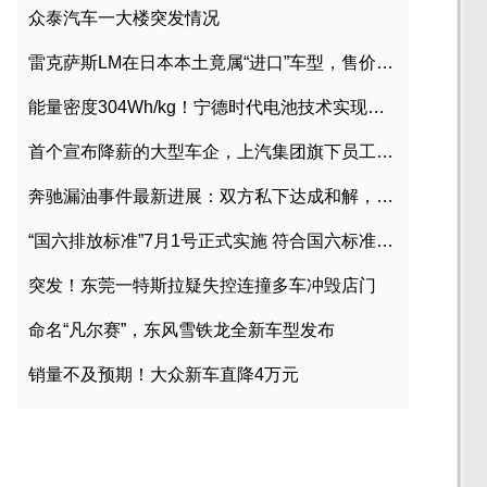
众泰汽车一大楼突发情况
雷克萨斯LM在日本本土竟属“进口”车型，售价2580万日元
能量密度304Wh/kg！宁德时代电池技术实现突破
首个宣布降薪的大型车企，上汽集团旗下员工降薪文件曝光
奔驰漏油事件最新进展：双方私下达成和解，工商已介入调查
“国六排放标准”7月1号正式实施 符合国六标准车型目录一览
突发！东莞一特斯拉疑失控连撞多车冲毁店门
命名“凡尔赛”，东风雪铁龙全新车型发布
销量不及预期！大众新车直降4万元