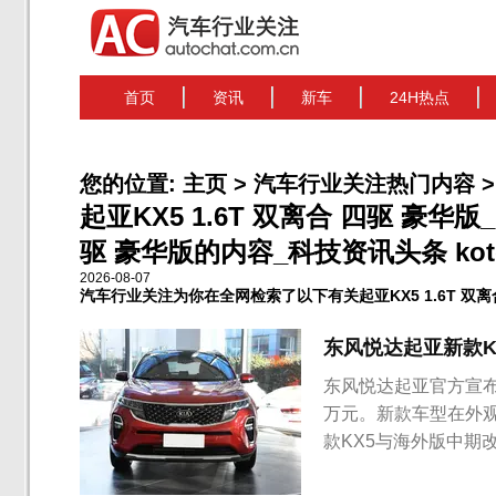
首页
资讯
新车
24H热点
您的位置:
主页
>
汽车行业关注热门内容
>
起亚KX5 1.6T 双离合 四驱 豪华版
驱 豪华版的内容_科技资讯头条 koto
2026-08-07
汽车行业关注为你在全网检索了以下有关起亚KX5 1.6T 双离
东风悦达起亚新款KX5
东风悦达起亚官方宣布，新
万元。新款车型在外观
款KX5与海外版中期
前大灯组进行相连，