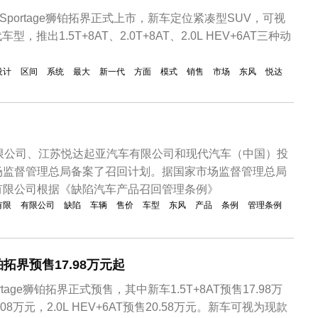
Sportage狮铂拓界正式上市，新车定位紧凑型SUV，可视
，推出1.5T+8AT、2.0T+8AT、2.0L HEV+6AT三种动
设计
区间
系统
最大
新一代
方面
模式
销售
市场
东风
悦达
有限公司、江苏悦达起亚汽车有限公司和现代汽车（中国）投
场监督管理总局备案了召回计划。据国家市场监督管理总局
有限公司根据《缺陷汽车产品召回管理条例》
有限
有限公司
缺陷
车辆
售价
车型
东风
产品
条例
管理条例
拓界预售17.98万元起
rtage狮铂拓界正式预售，其中新车1.5T+8AT预售17.98万
9.08万元，2.0L HEV+6AT预售20.58万元。新车可视为现款