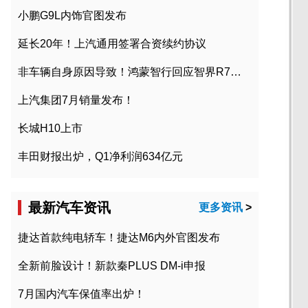
小鹏G9L内饰官图发布
延长20年！上汽通用签署合资续约协议
非车辆自身原因导致！鸿蒙智行回应智界R7起火事故
上汽集团7月销量发布！
长城H10上市
丰田财报出炉，Q1净利润634亿元
最新汽车资讯
更多资讯
>
捷达首款纯电轿车！捷达M6内外官图发布
全新前脸设计！新款秦PLUS DM-i申报
7月国内汽车保值率出炉！