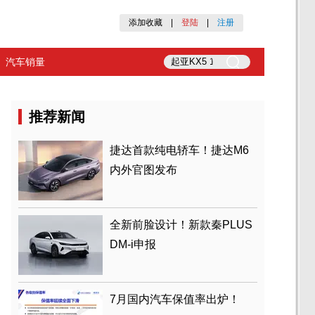
添加收藏
|
登陆
|
注册
汽车销量
推荐新闻
捷达首款纯电轿车！捷达M6
内外官图发布
全新前脸设计！新款秦PLUS
DM-i申报
7月国内汽车保值率出炉！