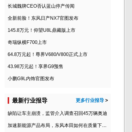
长城魏牌CEO否认蓝山停产传闻
全新前脸！东风日产NX7官图发布
145.8万元！仰望U8L鼎藏版上市
奇瑞纵横F700上市
64.8万元起！尊界V680/V800正式上市
43.98万元起！享界G9预售
小鹏G9L内饰官图发布
最新行业报导
更多行业报导
>
缺陷让车主崩溃，监管介入调查召回45万辆奥迪
加速新能源产品布局，东风本田如何在质量下转型？