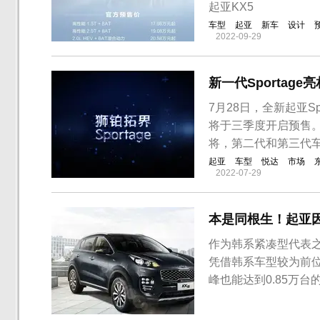
起亚KX5
车型
起亚
新车
设计
2022-09-29
新一代Sportag
7月28日，全新起亚S
将于三季度开启预售。据
将，第二代和第三代
起亚
车型
悦达
市场
2022-07-29
本是同根生！起亚因
作为韩系紧凑型代表之
凭借韩系车型较为前
峰也能达到0.85万
韩系品牌在华的各种
量呢？日前，东风悦