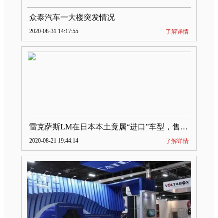
众泰汽车一大楼突发情况
2020-08-31 14:17:55
了解详情
雷克萨斯LM在日本本土竟属“进口”车型，售价2580万日元
2020-08-21 19:44:14
了解详情