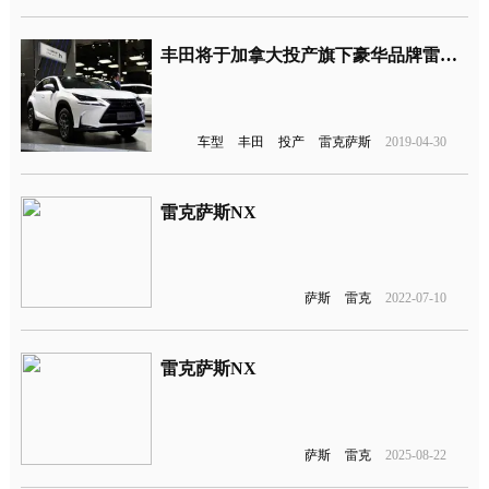
丰田将于加拿大投产旗下豪华品牌雷克萨斯NX车型，并帮助增加8000个就业职位
车型
丰田
投产
雷克萨斯
2019-04-30
雷克萨斯NX
萨斯
雷克
2022-07-10
雷克萨斯NX
萨斯
雷克
2025-08-22