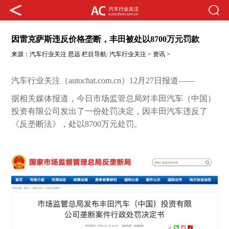
因雷克萨斯违反价格垄断，丰田被处以8700万元罚款
来源：
汽车行业关注
思远
栏目导航:
汽车行业关注
>
资讯
>
汽车行业关注（autochat.com.cn）12月27日报道——
据相关媒体报道，今日市场监管总局对丰田汽车（中国）
投资有限公司发出了一份处罚决定，因丰田汽车违反了
《反垄断法》，处以8700万元处罚。