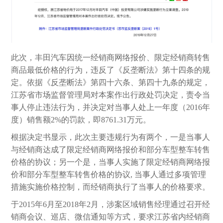
此次，丰田汽车因统一经销商网络报价、限定经销商转售
商品最低价格的行为，违反了《反垄断法》第十四条的规
定。依据《反垄断法》第四十六条、第四十九条的规定，
江苏省市场监督管理局对本案作出行政处罚决定，责令当
事人停止违法行为，并决定对当事人处上一年度（2016年
度）销售额2%的罚款，即8761.31万元。
根据决定书显示，此次主要违规行为有两个，一是当事人
与经销商达成了限定经销商网络报价和部分车型整车转售
价格的协议；另一个是，当事人实施了限定经销商网络报
价和部分车型整车转售价格的协议, 当事人通过多项管理
措施实施价格控制，而经销商执行了当事人的价格要求。
于2015年6月至2018年2月，涉案区域销售经理通过召开经
销商会议、巡店、微信通知等方式，要求江苏省内经销商