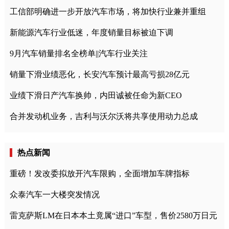
工信部明确进一步开放汽车市场，将加快行业兼并重组
新能源汽车行业低迷，年度销量目标被迫下调
9月汽车销量排名全榜单||汽车行业关注
销量下滑业绩恶化，长安汽车预计最高亏损28亿元
业绩下滑日产汽车换帅，内田诚被任命为新CEO
合并发动机业务，吉利与沃尔沃将共享使用动力总成
热点新闻
重磅！发改委拟放开汽车限购，全面增加车牌指标
众泰汽车一大楼突发情况
雷克萨斯LM在日本本土竟属“进口”车型，售价2580万日元