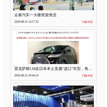
众泰汽车一大楼突发情况
2020-08-31 14:17:55
了解详情
雷克萨斯LM在日本本土竟属“进口”车型，售价2580万日元
2020-08-21 19:44:14
了解详情