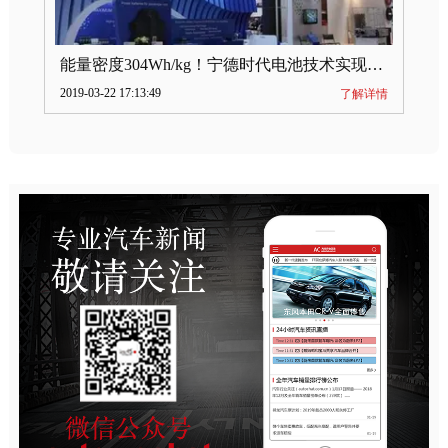
能量密度304Wh/kg！宁德时代电池技术实现突破
2019-03-22 17:13:49
了解详情