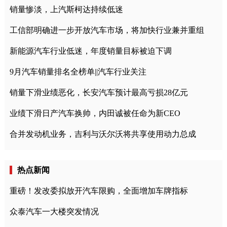
销量惨淡，上汽斯柯达持续低迷
工信部明确进一步开放汽车市场，将加快行业兼并重组
新能源汽车行业低迷，年度销量目标被迫下调
9月汽车销量排名全榜单||汽车行业关注
销量下滑业绩恶化，长安汽车预计最高亏损28亿元
业绩下滑日产汽车换帅，内田诚被任命为新CEO
合并发动机业务，吉利与沃尔沃将共享使用动力总成
热点新闻
重磅！发改委拟放开汽车限购，全面增加车牌指标
众泰汽车一大楼突发情况