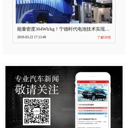
能量密度304Wh/kg！宁德时代电池技术实现突破
2019-03-22 17:13:49
了解详情