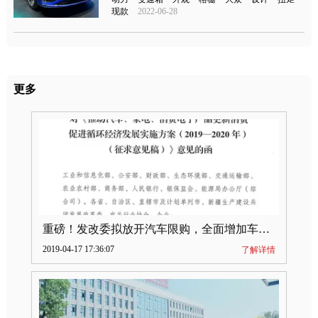
现款
2022-06-28
更多
重磅！发改委拟放开汽车限购，全面增加车牌指标
2019-04-17 17:36:07
了解详情