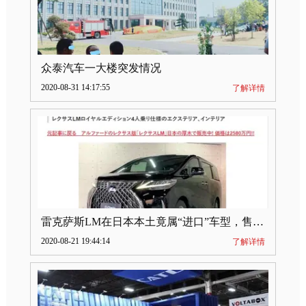
众泰汽车一大楼突发情况
2020-08-31 14:17:55
了解详情
雷克萨斯LM在日本本土竟属“进口”车型，售价2580万日元
2020-08-21 19:44:14
了解详情