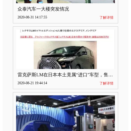
众泰汽车一大楼突发情况
2020-08-31 14:17:55
了解详情
雷克萨斯LM在日本本土竟属“进口”车型，售价2580万日元
2020-08-21 19:44:14
了解详情