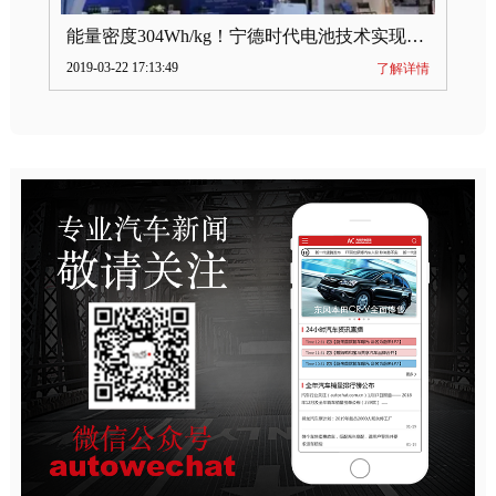
能量密度304Wh/kg！宁德时代电池技术实现突破
2019-03-22 17:13:49
了解详情