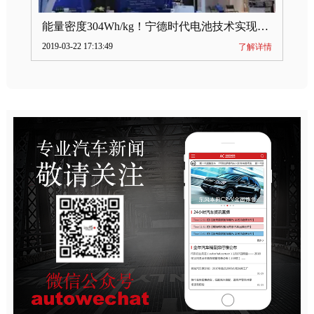
能量密度304Wh/kg！宁德时代电池技术实现突破
2019-03-22 17:13:49
了解详情