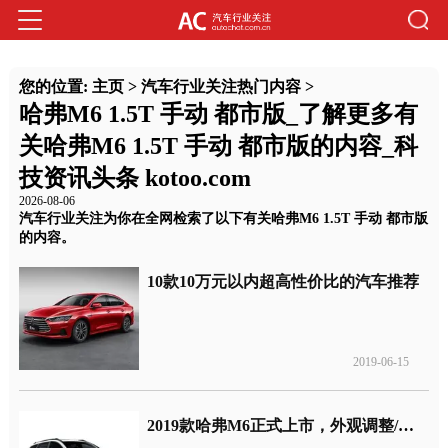
您的位置:
主页
>
汽车行业关注热门内容
>
哈弗M6 1.5T 手动 都市版_了解更多有
关哈弗M6 1.5T 手动 都市版的内容_科
技资讯头条 kotoo.com
2026-08-06
汽车行业关注为你在全网检索了以下有关哈弗M6 1.5T 手动 都市版
的内容。
10款10万元以内超高性价比的汽车推荐
2019-06-15
2019款哈弗M6正式上市，外观调整/动力不变，满足国六排放