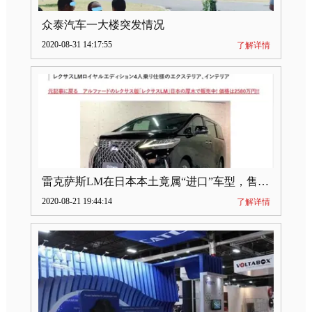
众泰汽车一大楼突发情况
2020-08-31 14:17:55
了解详情
雷克萨斯LM在日本本土竟属“进口”车型，售价2580万日元
2020-08-21 19:44:14
了解详情