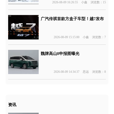
2026-08-09 16:26:55
小鑫
浏览数：15
广汽传祺首款方盒子车型！越7发布
2026-08-09 15:15:00
小鑫
浏览数：7
魏牌高山8申报图曝光
2026-08-09 14:34:37
思远
浏览数：8
资讯