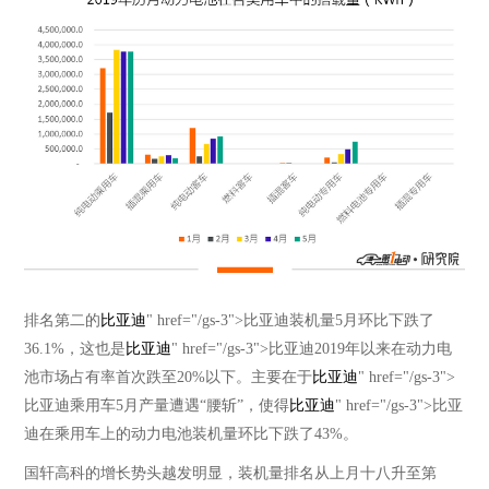
排名第二的
比亚迪
" href="/gs-3">比亚迪装机量
5月环比下跌了
36.1%，这也是
比亚迪
" href="/gs-3">比亚迪2019年以来在动力电
池市场占有率首次跌至20%以下。主要在于
比亚迪
" href="/gs-3">
比亚迪乘用车5月产量遭遇“腰斩”，使得
比亚迪
" href="/gs-3">比亚
迪在乘用车上的动力电池装机量环比下跌了43%。
国轩高科的增长势头越发明显，装机量排名
从上月十八升至
第