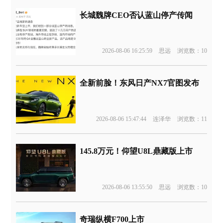
长城魏牌CEO否认蓝山停产传闻
2026-08-06 16:25:59
思远
浏览数：10
全新前脸！东风日产NX7官图发布
2026-08-06 15:47:44
连泽华
浏览数：11
145.8万元！仰望U8L鼎藏版上市
2026-08-06 13:55:50
思远
浏览数：10
奇瑞纵横F700上市