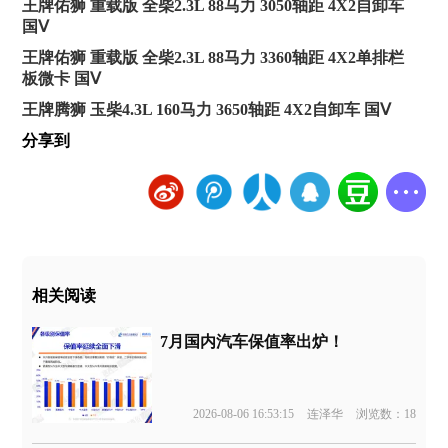
王牌佑狮 重载版 全柴2.3L 88马力 3050轴距 4X2自卸车
国Ⅴ
王牌佑狮 重载版 全柴2.3L 88马力 3360轴距 4X2单排栏
板微卡 国Ⅴ
王牌腾狮 玉柴4.3L 160马力 3650轴距 4X2自卸车 国Ⅴ
分享到
相关阅读
7月国内汽车保值率出炉！
2026-08-06 16:53:15
连泽华
浏览数：18