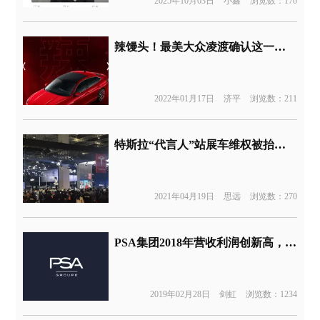
2025年10月03日
小鑫
浏览数：170
辣馒头！最美大众凌渡确认这一官方名字
2022年01月17日
济平
浏览数：211
特斯拉“代言人”站展车维权被抬走，官方已作解释
2021年04月19日
思远
浏览数：270
PSA集团2018年营收利润创新高，标致品牌将重返北美市场销售
2019年02月28日
剑虹
浏览数：1234