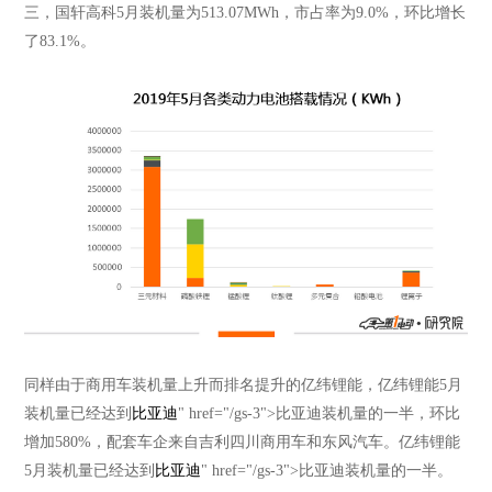
三
，
国轩高科
5月装机量为513.07MWh，市占率为9.0%，环比增长
了83.1%。
同样由于商用车装机量上升而排名提升的亿纬锂能，亿纬锂能
5月
装机量已经达到
比亚迪
" href="/gs-3">比亚迪装机量的一半
，
环比
增加
580%，配套车企来自吉利四川商用车和东风汽车。亿纬锂能
5月装机量已经达到
比亚迪
" href="/gs-3">比亚迪装机量的一半。