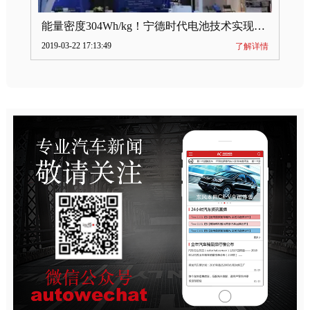
能量密度304Wh/kg！宁德时代电池技术实现突破
2019-03-22 17:13:49
了解详情