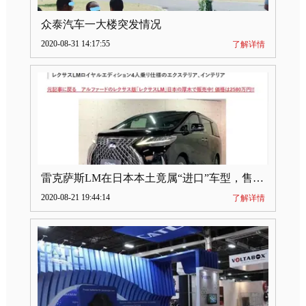
众泰汽车一大楼突发情况
2020-08-31 14:17:55
了解详情
雷克萨斯LM在日本本土竟属“进口”车型，售价2580万日元
2020-08-21 19:44:14
了解详情