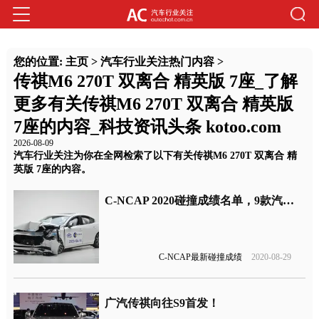
您的位置:
主页
>
汽车行业关注热门内容
>
传祺M6 270T 双离合 精英版 7座_了解
更多有关传祺M6 270T 双离合 精英版
7座的内容_科技资讯头条 kotoo.com
2026-08-09
汽车行业关注为你在全网检索了以下有关传祺M6 270T 双离合 精
英版 7座的内容。
C-NCAP 2020碰撞成绩名单，9款汽车获五星评价
C-NCAP最新碰撞成绩
2020-08-29
广汽传祺向往S9首发！