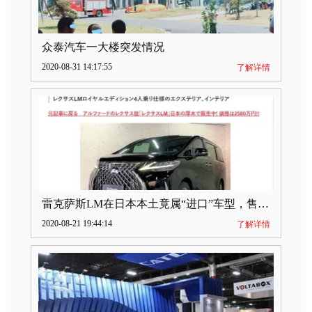
众泰汽车一大楼突发情况
2020-08-31 14:17:55
了解详情
雷克萨斯LM在日本本土竟属“进口”车型，售价2580万日元
2020-08-21 19:44:14
了解详情