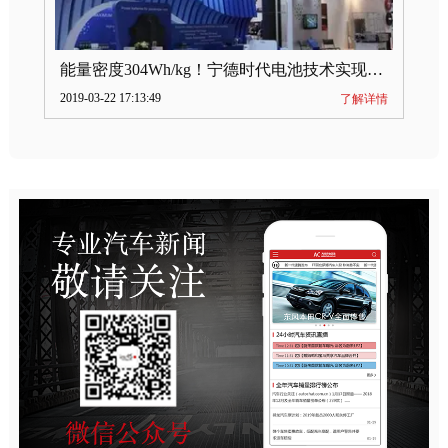
能量密度304Wh/kg！宁德时代电池技术实现突破
2019-03-22 17:13:49
了解详情