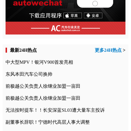
最新24H热点
更多24H热点
>
中大型MPV！银河V900首发亮相
东风本田汽车公司换帅
前极越公关负责人徐继业加盟一亩田
前极越公关负责人徐继业加盟一亩田
无法按时提车！！长安深蓝SL03遭大量车主投诉
副董事长辞职！宁德时代高层人事大调整