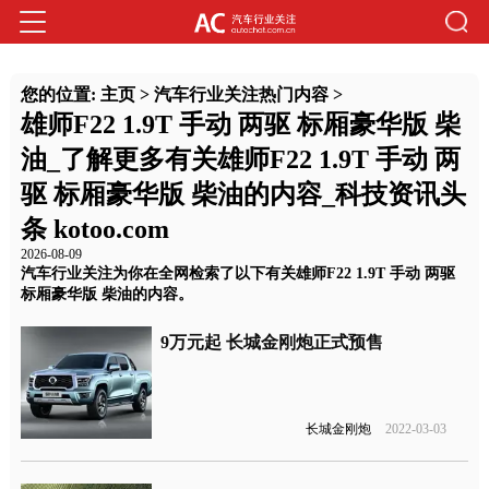
您的位置:
主页
>
汽车行业关注热门内容
>
雄师F22 1.9T 手动 两驱 标厢豪华版 柴
油_了解更多有关雄师F22 1.9T 手动 两
驱 标厢豪华版 柴油的内容_科技资讯头
条 kotoo.com
2026-08-09
汽车行业关注为你在全网检索了以下有关雄师F22 1.9T 手动 两驱
标厢豪华版 柴油的内容。
9万元起 长城金刚炮正式预售
长城金刚炮
2022-03-03