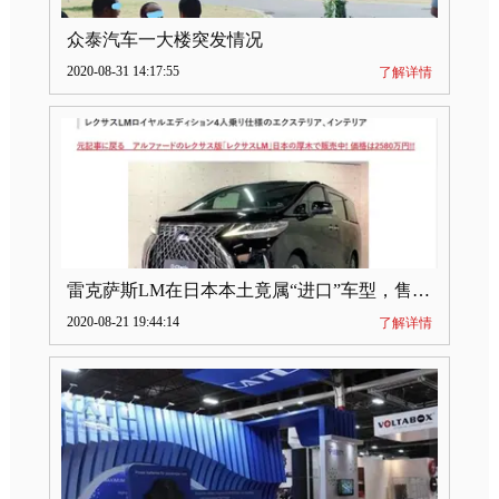
众泰汽车一大楼突发情况
2020-08-31 14:17:55
了解详情
雷克萨斯LM在日本本土竟属“进口”车型，售价2580万日元
2020-08-21 19:44:14
了解详情