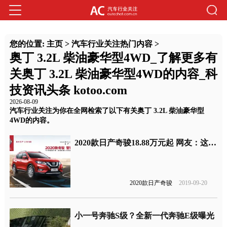
您的位置:
主页
>
汽车行业关注热门内容
>
奥丁 3.2L 柴油豪华型4WD_了解更多有
关奥丁 3.2L 柴油豪华型4WD的内容_科
技资讯头条 kotoo.com
2026-08-09
汽车行业关注为你在全网检索了以下有关奥丁 3.2L 柴油豪华型
4WD的内容。
2020款日产奇骏18.88万元起 网友：这个价格是不是膨胀了
2020款日产奇骏
2019-09-20
小一号奔驰S级？全新一代奔驰E级曝光