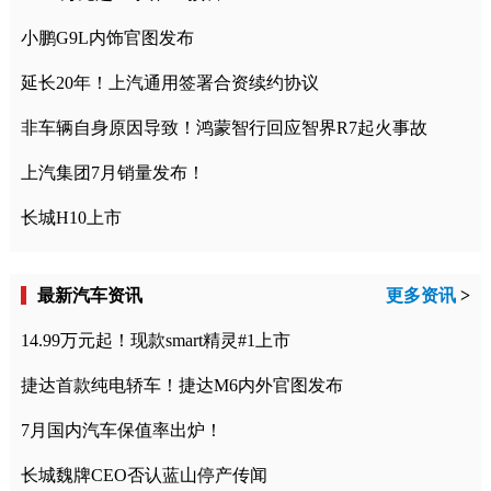
小鹏G9L内饰官图发布
延长20年！上汽通用签署合资续约协议
非车辆自身原因导致！鸿蒙智行回应智界R7起火事故
上汽集团7月销量发布！
长城H10上市
最新汽车资讯
更多资讯
>
14.99万元起！现款smart精灵#1上市
捷达首款纯电轿车！捷达M6内外官图发布
7月国内汽车保值率出炉！
长城魏牌CEO否认蓝山停产传闻