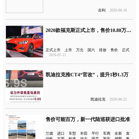
吉利
2020-06-18
2020款福克斯正式上市，售价10.88万元起，满足国六排放
正式上市
上市
万元
国六
排放
售价
正式
2019-07-11
凯迪拉克推CT4“官改”，提升1秒1.3万
凯迪拉克
2020-06-22
售价可能百万，新一代陆巡获进口批准
兰德
进口
车型
丰田
平行
车商
全新
发
动机
方面
标准
动力
国产
新车
越野
售