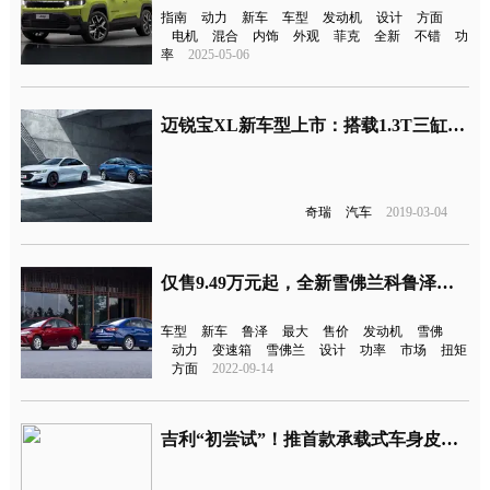
指南
动力
新车
车型
发动机
设计
方面
电机
混合
内饰
外观
菲克
全新
不错
功
率
2025-05-06
迈锐宝XL新车型上市：搭载1.3T三缸发动机，售价15.49-17.49万元
奇瑞
汽车
2019-03-04
仅售9.49万元起，全新雪佛兰科鲁泽上市
车型
新车
鲁泽
最大
售价
发动机
雪佛
动力
变速箱
雪佛兰
设计
功率
市场
扭矩
方面
2022-09-14
吉利“初尝试”！推首款承载式车身皮卡，不为拉货