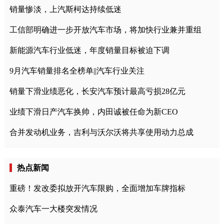
销量惨淡，上汽斯柯达持续低迷
工信部明确进一步开放汽车市场，将加快行业兼并重组
新能源汽车行业低迷，年度销量目标被迫下调
9月汽车销量排名全榜单||汽车行业关注
销量下滑业绩恶化，长安汽车预计最高亏损28亿元
业绩下滑日产汽车换帅，内田诚被任命为新CEO
合并发动机业务，吉利与沃尔沃将共享使用动力总成
热点新闻
重磅！发改委拟放开汽车限购，全面增加车牌指标
众泰汽车一大楼突发情况