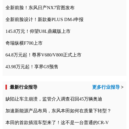
全新前脸！东风日产NX7官图发布
全新前脸设计！新款秦PLUS DM-i申报
145.8万元！仰望U8L鼎藏版上市
奇瑞纵横F700上市
64.8万元起！尊界V680/V800正式上市
43.98万元起！享界G9预售
最新行业报导
更多行业报导
>
缺陷让车主崩溃，监管介入调查召回45万辆奥迪
加速新能源产品布局，东风本田如何在质量下转型？
本田的首款插混车型来了！这不是一台普通的CR-V