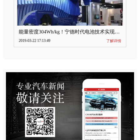
能量密度304Wh/kg！宁德时代电池技术实现突破
2019-03-22 17:13:49
了解详情