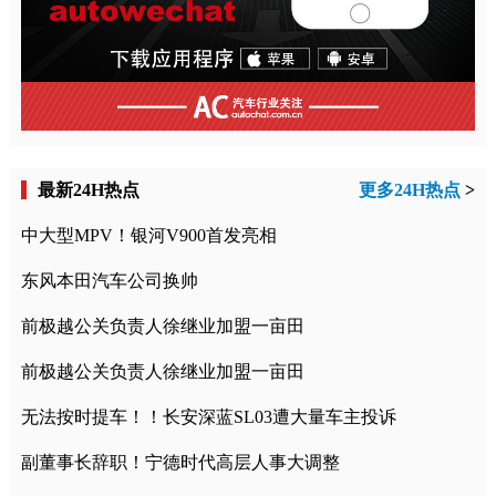
最新24H热点
更多24H热点
>
中大型MPV！银河V900首发亮相
东风本田汽车公司换帅
前极越公关负责人徐继业加盟一亩田
前极越公关负责人徐继业加盟一亩田
无法按时提车！！长安深蓝SL03遭大量车主投诉
副董事长辞职！宁德时代高层人事大调整