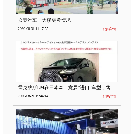
众泰汽车一大楼突发情况
2020-08-31 14:17:55
了解详情
雷克萨斯LM在日本本土竟属“进口”车型，售价2580万日元
2020-08-21 19:44:14
了解详情