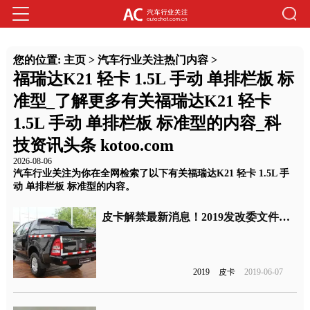
您的位置:
主页
>
汽车行业关注热门内容
>
福瑞达K21 轻卡 1.5L 手动 单排栏板 标
准型_了解更多有关福瑞达K21 轻卡
1.5L 手动 单排栏板 标准型的内容_科
技资讯头条 kotoo.com
2026-08-06
汽车行业关注为你在全网检索了以下有关福瑞达K21 轻卡 1.5L 手
动 单排栏板 标准型的内容。
皮卡解禁最新消息！2019发改委文件：鼓励部分城市加快取消皮卡进城限制
2019
皮卡
2019-06-07