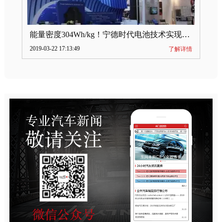
能量密度304Wh/kg！宁德时代电池技术实现突破
2019-03-22 17:13:49
了解详情