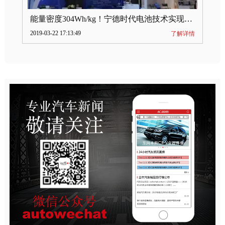
能量密度304Wh/kg！宁德时代电池技术实现突破
2019-03-22 17:13:49
了解详情