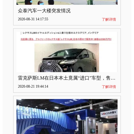
众泰汽车一大楼突发情况
2020-08-31 14:17:55
了解详情
雷克萨斯LM在日本本土竟属“进口”车型，售价2580万日元
2020-08-21 19:44:14
了解详情