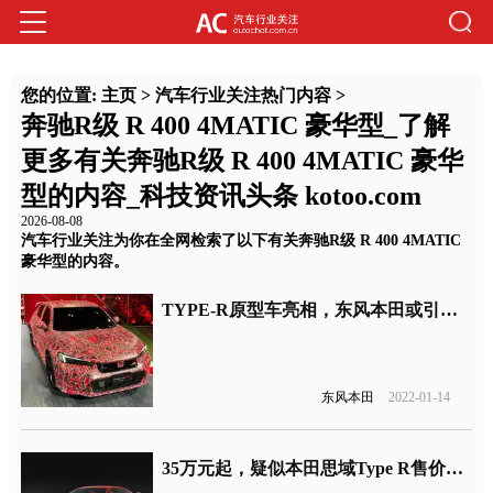
您的位置:
主页
>
汽车行业关注热门内容
>
奔驰R级 R 400 4MATIC 豪华型_了解
更多有关奔驰R级 R 400 4MATIC 豪华
型的内容_科技资讯头条 kotoo.com
2026-08-08
汽车行业关注为你在全网检索了以下有关奔驰R级 R 400 4MATIC
豪华型的内容。
TYPE-R原型车亮相，东风本田或引入销售
东风本田
2022-01-14
35万元起，疑似本田思域Type R售价曝光