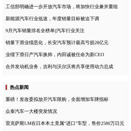
工信部明确进一步开放汽车市场，将加快行业兼并重组
新能源汽车行业低迷，年度销量目标被迫下调
9月汽车销量排名全榜单||汽车行业关注
销量下滑业绩恶化，长安汽车预计最高亏损28亿元
业绩下滑日产汽车换帅，内田诚被任命为新CEO
合并发动机业务，吉利与沃尔沃将共享使用动力总成
热点新闻
重磅！发改委拟放开汽车限购，全面增加车牌指标
众泰汽车一大楼突发情况
雷克萨斯LM在日本本土竟属“进口”车型，售价2580万日元