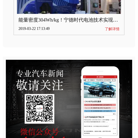
能量密度304Wh/kg！宁德时代电池技术实现突破
2019-03-22 17:13:49
了解详情