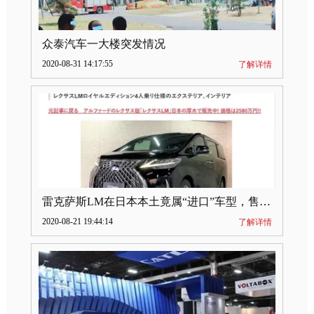
众泰汽车一大楼突发情况
2020-08-31 14:17:55
了解详情
雷克萨斯LM在日本本土竟属“进口”车型，售价2580万日元
2020-08-21 19:44:14
了解详情