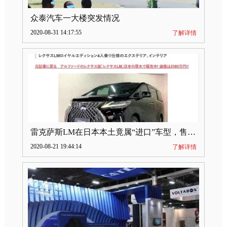
众泰汽车一大楼突发情况
2020-08-31 14:17:55
了解详情
雷克萨斯LM在日本本土竟属“进口”车型，售价2580万日元
2020-08-21 19:44:14
了解详情