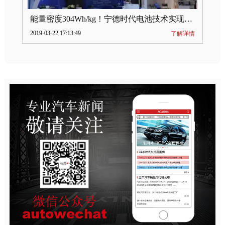
能量密度304Wh/kg！宁德时代电池技术实现突破
2019-03-22 17:13:49
了解详情