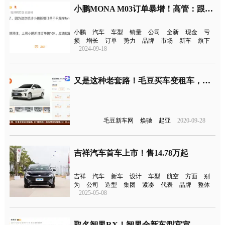
小鹏MONA M03订单暴增！高管：跟网约车公司无关
小鹏
汽车
车型
销量
公司
全新
现金
亏
损
增长
订单
势力
品牌
市场
新车
旗下
2024-09-18
又是这种老套路！毛豆买车变租车，车主无奈违约
毛豆新车网
焕驰
起亚
2020-09-28
吉祥汽车首车上市！售14.78万起
吉祥
汽车
新车
设计
车型
航空
方面
别
为
公司
造型
集团
紧凑
代表
品牌
整体
2025-05-08
取名智界RX！智界全新车型官宣