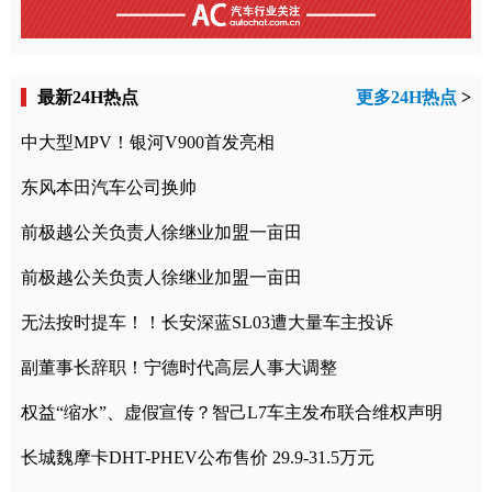
最新24H热点
更多24H热点
>
中大型MPV！银河V900首发亮相
东风本田汽车公司换帅
前极越公关负责人徐继业加盟一亩田
前极越公关负责人徐继业加盟一亩田
无法按时提车！！长安深蓝SL03遭大量车主投诉
副董事长辞职！宁德时代高层人事大调整
权益“缩水”、虚假宣传？智己L7车主发布联合维权声明
长城魏摩卡DHT-PHEV公布售价 29.9-31.5万元