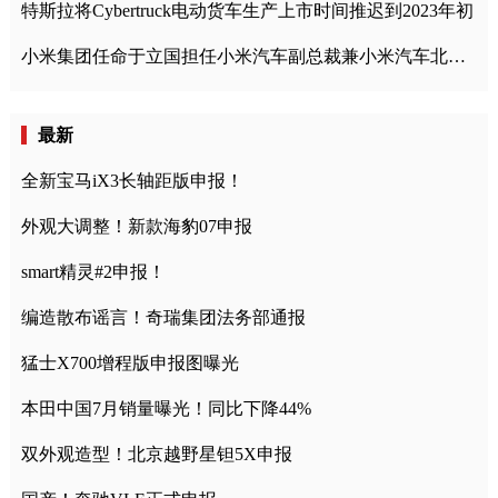
特斯拉将Cybertruck电动货车生产上市时间推迟到2023年初
小米集团任命于立国担任小米汽车副总裁兼小米汽车北京总部政委
最新
全新宝马iX3长轴距版申报！
外观大调整！新款海豹07申报
smart精灵#2申报！
编造散布谣言！奇瑞集团法务部通报
猛士X700增程版申报图曝光
本田中国7月销量曝光！同比下降44%
双外观造型！北京越野星钽5X申报