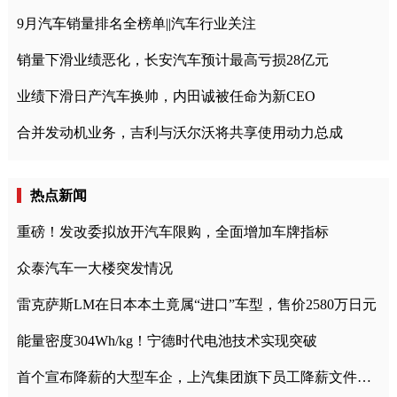
9月汽车销量排名全榜单||汽车行业关注
销量下滑业绩恶化，长安汽车预计最高亏损28亿元
业绩下滑日产汽车换帅，内田诚被任命为新CEO
合并发动机业务，吉利与沃尔沃将共享使用动力总成
热点新闻
重磅！发改委拟放开汽车限购，全面增加车牌指标
众泰汽车一大楼突发情况
雷克萨斯LM在日本本土竟属“进口”车型，售价2580万日元
能量密度304Wh/kg！宁德时代电池技术实现突破
首个宣布降薪的大型车企，上汽集团旗下员工降薪文件曝光