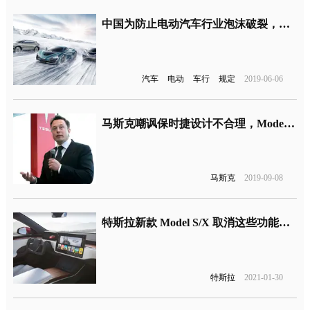
中国为防止电动汽车行业泡沫破裂，考虑出台相关规定
汽车
电动
车行
规定
2019-06-06
马斯克嘲讽保时捷设计不合理，Model S将与Taycan一决高下
马斯克
2019-09-08
特斯拉新款 Model S/X 取消这些功能，是在挑战交规么？
特斯拉
2021-01-30