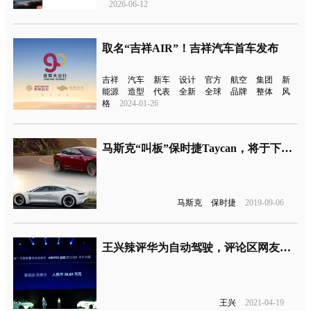
2026-06-12
取名“吉祥AIR”！吉祥汽车首车发布
吉祥
汽车
新车
设计
官方
航空
集团
新
能源
造型
代表
全新
全球
品牌
整体
风
格
2024-01-26
马斯克“叫板”保时捷Taycan，将于下周刷圈纽北赛道
马斯克
保时捷
2019-09-06
王兴辣评华为自动驾驶，评论区网友火力全开
王兴
2021-04-19