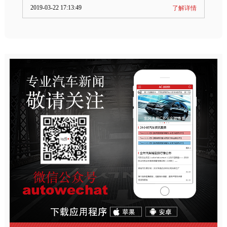
2019-03-22 17:13:49
了解详情