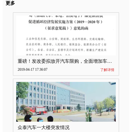
更多
重磅！发改委拟放开汽车限购，全面增加车牌指标
2019-04-17 17:36:07
了解详情
众泰汽车一大楼突发情况