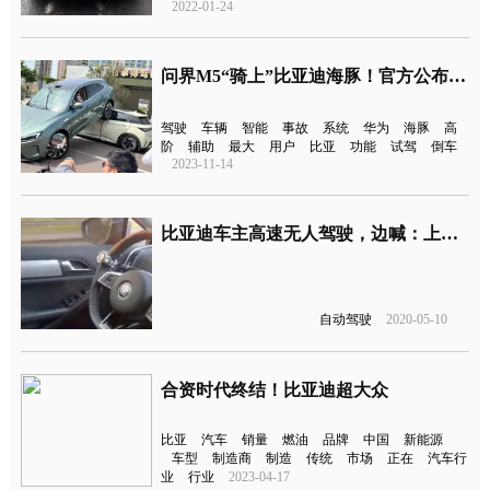
2022-01-24
问界M5“骑上”比亚迪海豚！官方公布事故说明
驾驶
车辆
智能
事故
系统
华为
海豚
高
阶
辅助
最大
用户
比亚
功能
试驾
倒车
2023-11-14
比亚迪车主高速无人驾驶，边喊：上个才艺
自动驾驶
2020-05-10
合资时代终结！比亚迪超大众
比亚
汽车
销量
燃油
品牌
中国
新能源
车型
制造商
制造
传统
市场
正在
汽车行
业
行业
2023-04-17