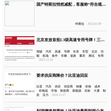
国产特斯拉悄然减配，客服称“符合规定”
特斯拉
2022-02-09
北京发放首批L3级高速专用号牌！三辆北汽极狐上牌
驾驶
汽车
高速
号牌
长安
车型
北京
功
能
机场
条件
车辆
道路
重庆
测试
专用
2025-12-24
要求供应商降价？比亚迪回应
比亚
汽车
供应
供应商
销量
价格
成本
价格战
市场
制造商
新能源
目标
大通
制
造
压力
2024-11-27
利润增速超营收！比亚迪最新财报公布