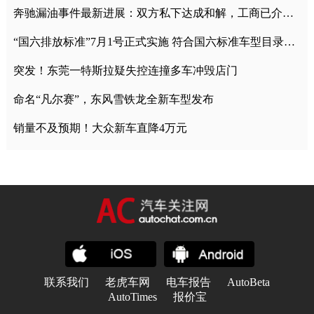
奔驰漏油事件最新进展：双方私下达成和解，工商已介入调查
“国六排放标准”7月1号正式实施 符合国六标准车型目录一览
突发！东莞一特斯拉疑失控连撞多车冲毁店门
命名“凡尔赛”，东风雪铁龙全新车型发布
销量不及预期！大众新车直降4万元
联系我们
老虎车网
电车报告
AutoBeta
AutoTimes
报价宝