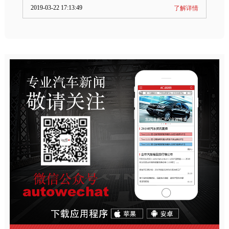
2019-03-22 17:13:49
了解详情