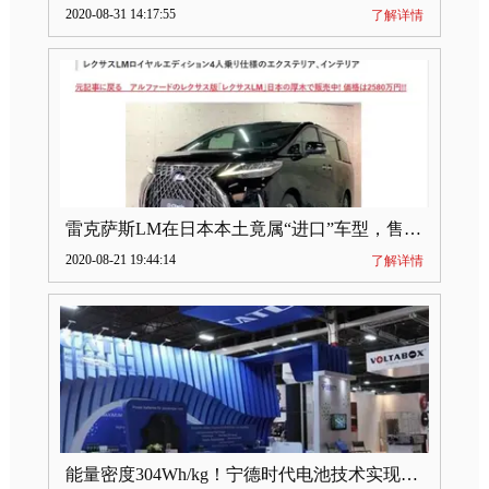
2020-08-31 14:17:55
了解详情
雷克萨斯LM在日本本土竟属“进口”车型，售价2580万日元
2020-08-21 19:44:14
了解详情
能量密度304Wh/kg！宁德时代电池技术实现突破