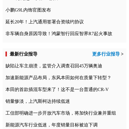
小鹏G9L内饰官图发布
延长20年！上汽通用签署合资续约协议
非车辆自身原因导致！鸿蒙智行回应智界R7起火事故
最新行业报导
更多行业报导
>
缺陷让车主崩溃，监管介入调查召回45万辆奥迪
加速新能源产品布局，东风本田如何在质量下转型？
本田的首款插混车型来了！这不是一台普通的CR-V
销量惨淡，上汽斯柯达持续低迷
工信部明确进一步开放汽车市场，将加快行业兼并重组
新能源汽车行业低迷，年度销量目标被迫下调