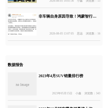
2026-08-05 14:05:36
小鑫
浏览数：15
非车辆自身原因导致！鸿蒙智行回应智界R7起火事故
2026-08-05 13:07:05
思远
浏览数：16
数据报告
2023年4月SUV销量排行榜
2023年05月15日
小鑫
浏览数：343