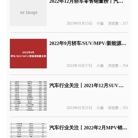
2022年12月轿车零售销量榜丨汽车行业关注
2023年01月15日
小鑫
浏览数：317
2022年9月轿车/SUV/MPV/新能源销量全榜丨汽车行业关注
2022年10月17日
小鑫
浏览数：354
汽车行业关注丨2021年12月SUV销量榜
2022年01月21日
小鑫
浏览数：351
汽车行业关注丨2022年2月MPV销量榜