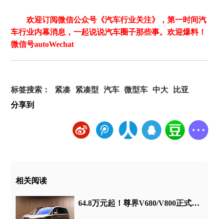
欢迎订阅微信公众号《汽车行业关注》，第一时间汽
车行业内幕消息，一起说说汽车圈子那些事。欢迎爆料！
微信号autoWechat
标签搜索：
紧凑
紧凑型
汽车
微型车
中大
比亚
分享到
相关阅读
64.8万元起！尊界V680/V800正式上市