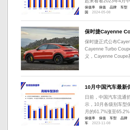
起来看看2023年4
保值率
保值
品牌
车型
国
2024-05-08
保时捷Cayenne 
保时捷正式公布Cayenn
Cayenne Turb
义，Cayenne C
觉效果更像是Maca
空气动力学系统（PAA
10月中国汽车最新
日前，中国汽车流通协
示，10月各级别车型
月的61.7%涨至65.
保值率
保值
车型
品牌
车
2023-11-08