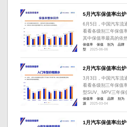
5月汽车保值率出炉
6月5日，中国汽车流
看看各级别三年保值
其中保值率最高的依然是
保值率
保值
别为
品牌
型
2025-06-06
2月汽车保值率出炉
3月3日，中国汽车流
看看各级别三年保值率
型SUV、MPV三年
保值率
保值
品牌
别为
源
2025-03-04
1月汽车保值率出炉