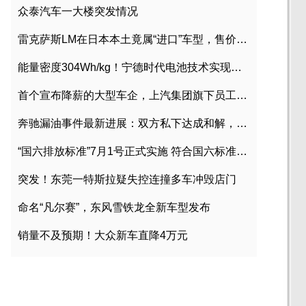
众泰汽车一大楼突发情况
雷克萨斯LM在日本本土竟属“进口”车型，售价2580万日元
能量密度304Wh/kg！宁德时代电池技术实现突破
首个宣布降薪的大型车企，上汽集团旗下员工降薪文件曝光
奔驰漏油事件最新进展：双方私下达成和解，工商已介入调查
“国六排放标准”7月1号正式实施 符合国六标准车型目录一览
突发！东莞一特斯拉疑失控连撞多车冲毁店门
命名“凡尔赛”，东风雪铁龙全新车型发布
销量不及预期！大众新车直降4万元