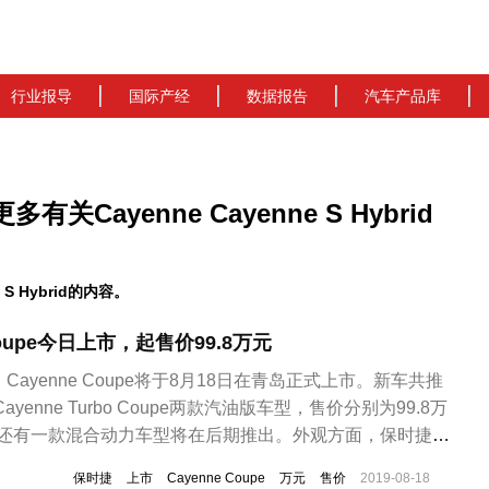
行业报导
国际产经
数据报告
汽车产品库
解更多有关Cayenne Cayenne S Hybrid
 Hybrid的内容。
Coupe今日上市，起售价99.8万元
Cayenne Coupe将于8月18日在青岛正式上市。新车共推
和Cayenne Turbo Coupe两款汽油版车型，售价分别为99.8万
此外还有一款混合动力车型将在后期推出。外观方面，保时捷
e的前脸设计基本保持了现款保时捷Cayenne的设计，而新车最大
保时捷
上市
Cayenne Coupe
万元
售价
2019-08-18