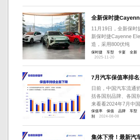
的改变集中在车身侧面
全新保时捷Cayenne
11月19日，全新保时捷
新保时捷Cayenne E
造，采用800伏纯
保时捷
车型
卡宴
全新
2025-11-20
7月汽车保值率排名
日前，中国汽车流通协
括各国别品牌、各国
来看看2024年7月
保值率
保值
品牌
车型
别
2024-08-08
集体下滑！最新汽