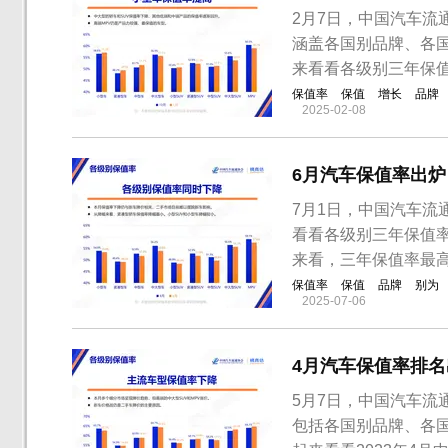
2月7日，中国汽车流
涵盖各国别品牌、各
来看看各级别三年保
保值率
保值
增长
品牌
2025-02-08
6月汽车保值率出炉
7月1日，中国汽车流
看看各级别三年保值
来看，三年保值率最高的
保值率
保值
品牌
别为
2025-07-06
4月汽车保值率排名
5月7日，中国汽车流
包括各国别品牌、各