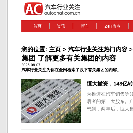
首页
资讯
新车
24H热点
您的位置:
主页
>
汽车行业关注热门内容
>
集团 了解更多有关集团的内容
2026-08-07
汽车行业关注为你在全网检索了以下有关集团的内容。
恒大撤资，148亿
为推进在汽车销售等领
后者的第二大股东。
想到，两年后，恒大集
与申能集团以及公司
议书，恒大集团将其所持
能集团，交易完成后，申