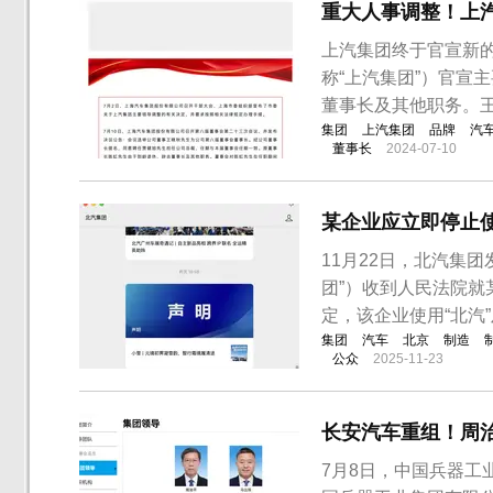
重大人事调整！上
上汽集团终于官宣新的
称“上汽集团”）官宣
董事长及其他职务。
集团
上汽集团
品牌
汽
董事长
2024-07-10
某企业应立即停止使
11月22日，北汽集
团”）收到人民法院
定，该企业使用“北汽
集团
汽车
北京
制造
公众
2025-11-23
长安汽车重组！周
7月8日，中国兵器