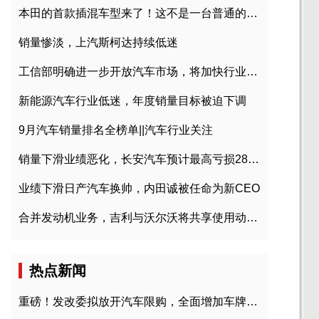
本田的首款插混车型来了！这不是一台普通的CR-V
销量惨淡，上汽斯柯达持续低迷
工信部明确进一步开放汽车市场，将加快行业兼并重组
新能源汽车行业低迷，年度销量目标被迫下调
9月汽车销量排名全榜单||汽车行业关注
销量下滑业绩恶化，长安汽车预计最高亏损28亿元
业绩下滑日产汽车换帅，内田诚被任命为新CEO
合并发动机业务，吉利与沃尔沃将共享使用动力总成
热点新闻
重磅！发改委拟放开汽车限购，全面增加车牌指标