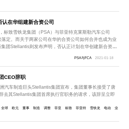
，否认在华组建新合资公司
间，标致雪铁龙集团（PSA）与菲亚特克莱斯勒汽车公司
埃落定。而关于两家公司在华的合资公司如何合并也成为业
团Stellantis则发布声明，否认正计划在华创建新合资企
PSA与FCA
2021-01-18
s集团CEO辞职
洲汽车制造巨头Stellantis集团宣布，集团董事长接受了唐
res) 辞去其Stellantis集团首席执行官职务的请求，该辞呈立即
全球
欧元
董事
制造
调整
菲亚
标致
菲亚特
雪铁龙
电动
业