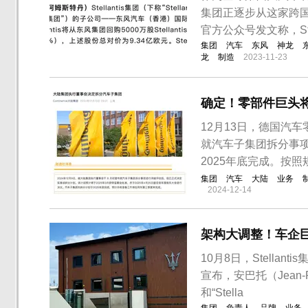
集团正逐步从这家跨国汽
官方公众号发文称，Ste
集团
汽车
东风
神龙
龙
制造
2023-11-23
确定！零部件巨头
12月13日，德国汽
就汽车子集团拆分事
2025年底完成。按照
集团
汽车
大陆
业务
2024-12-14
架构大调整！车企
10月8日，Stellan
宣布，安巴托（Jean-P
和“Stella