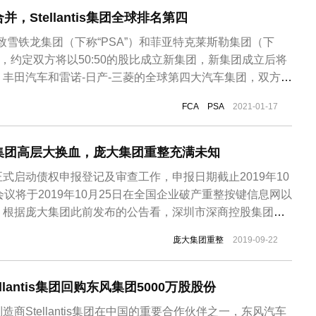
，Stellantis集团全球排名第四
标致雪铁龙集团（下称“PSA”）和菲亚特克莱斯勒集团（下
明，约定双方将以50:50的股比成立新集团，新集团成立后将
丰田汽车和雷诺-日产-三菱的全球第四大汽车集团，双方旗
关于PSA和FCA合并的进展在2020年不断出现，包括东风
FCA
PSA
2021-01-17
公司名称及LOGO、新集团公司董事会成员、新集团公司
集团高层大换血，庞大集团重整充满未知
式启动债权申报登记及审查工作，申报日期截止2019年10
会议将于2019年10月25日在全国企业破产重整按键信息网以
。根据庞大集团此前发布的公告看，深圳市深商控股集团股
维资产管理有限公司和深圳市国民运力科技集团有限公司三
庞大集团重整
2019-09-22
公告发布日起90日内增持庞大集团股份，增持金额在3-4亿
于公司...
llantis集团回购东风集团5000万股股份
商Stellantis集团在中国的重要合作伙伴之一，东风汽车