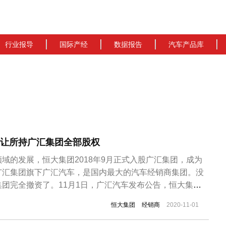
行业报导
国际产经
数据报告
汽车产品库
转让所持广汇集团全部股权
域的发展，恒大集团2018年9月正式入股广汇集团，成为
广汇集团旗下广汇汽车，是国内最大的汽车经销商集团。没
团完全撤资了。11月1日，广汇汽车发布公告，恒大集团
实际控制人孙广信签署关于目标公司广汇集团的股权转让协
恒大集团
经销商
2020-11-01
有的广汇集团40.964%的股权以总价148.5亿元出售给申
能集团成为...