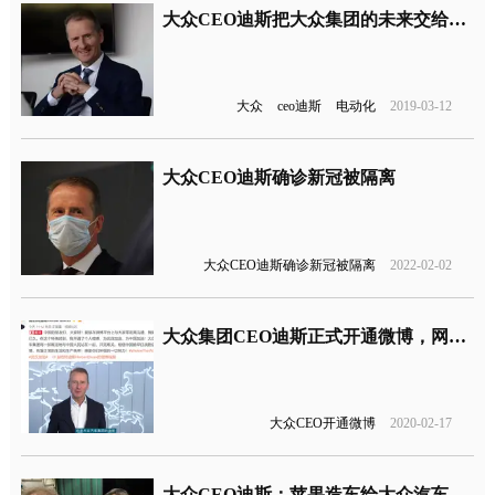
大众CEO迪斯把大众集团的未来交给中国
大众
ceo迪斯
电动化
2019-03-12
大众CEO迪斯确诊新冠被隔离
大众CEO迪斯确诊新冠被隔离
2022-02-02
大众集团CEO迪斯正式开通微博，网友纷纷提意见！
大众CEO开通微博
2020-02-17
大众CEO迪斯：苹果造车给大众汽车带来更大的挑战