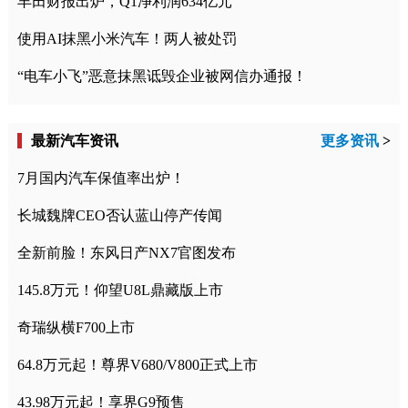
丰田财报出炉，Q1净利润634亿元
使用AI抹黑小米汽车！两人被处罚
“电车小飞”恶意抹黑诋毁企业被网信办通报！
最新汽车资讯
更多资讯
>
7月国内汽车保值率出炉！
长城魏牌CEO否认蓝山停产传闻
全新前脸！东风日产NX7官图发布
145.8万元！仰望U8L鼎藏版上市
奇瑞纵横F700上市
64.8万元起！尊界V680/V800正式上市
43.98万元起！享界G9预售