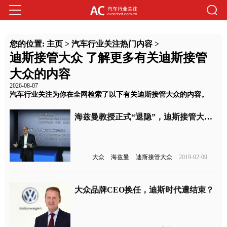
您的位置:
主页
>
汽车行业关注热门内容
>
迪斯接管大众 了解更多有关迪斯接管
大众的内容
2026-08-07
汽车行业关注为你在全网检索了以下有关迪斯接管大众的内容。
海兹曼教授正式“退隐”，迪斯接管大众中国区业务
大众
海兹曼
迪斯接管大众
2019-02-09
大众品牌CEO换任，迪斯时代遭结束？