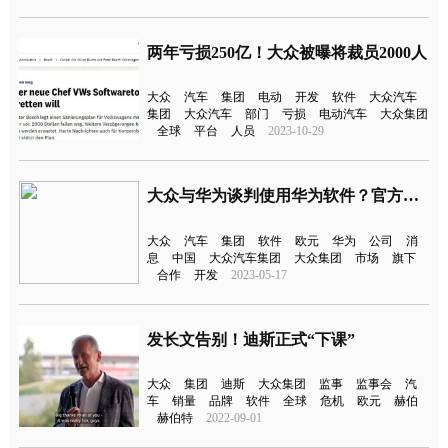
两年亏损250亿！大众被曝将裁员2000人
大众
汽车
集团
电动
开发
软件
大众汽车
集团
大众汽车
部门
亏损
电动汽车
大众集团
全球
平台
人员
2023-10-29
大众与华为谈判使用华为软件？官方回应
大众
汽车
集团
软件
欧元
华为
公司
消
息
中国
大众汽车集团
大众集团
市场
旗下
合作
开发
2023-05-17
发长文告别！迪斯正式“下课”
大众
集团
迪斯
大众集团
监事
监事会
汽
车
销量
品牌
软件
全球
危机
欧元
赫伯
赫伯特
2022-09-01