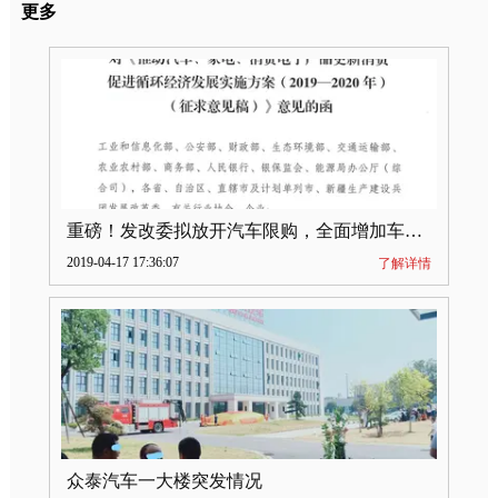
更多
重磅！发改委拟放开汽车限购，全面增加车牌指标
2019-04-17 17:36:07
了解详情
众泰汽车一大楼突发情况