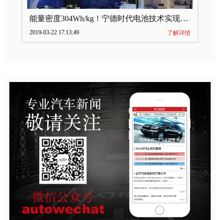
能量密度304Wh/kg！宁德时代电池技术实现突破
2019-03-22 17:13:49
了解详情