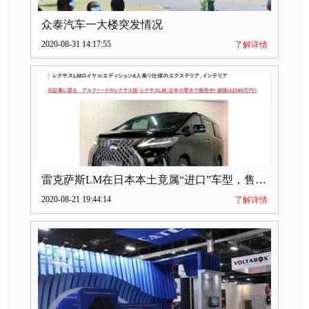
众泰汽车一大楼突发情况
2020-08-31 14:17:55
了解详情
雷克萨斯LM在日本本土竟属“进口”车型，售价2580万日元
2020-08-21 19:44:14
了解详情