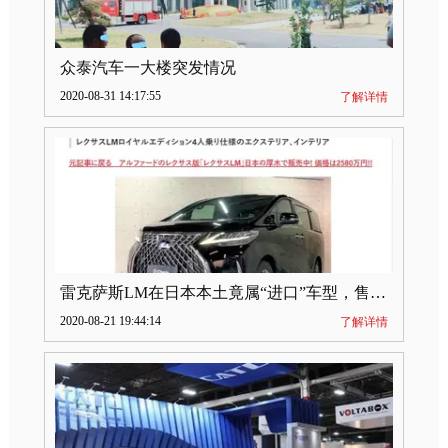
众泰汽车一大楼突发情况
2020-08-31 14:17:55
了解详情
雷克萨斯LM在日本本土竟属“进口”车型，售价2580万日元
2020-08-21 19:44:14
了解详情