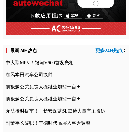
最新24H热点
更多24H热点
>
中大型MPV！银河V900首发亮相
东风本田汽车公司换帅
前极越公关负责人徐继业加盟一亩田
前极越公关负责人徐继业加盟一亩田
无法按时提车！！长安深蓝SL03遭大量车主投诉
副董事长辞职！宁德时代高层人事大调整