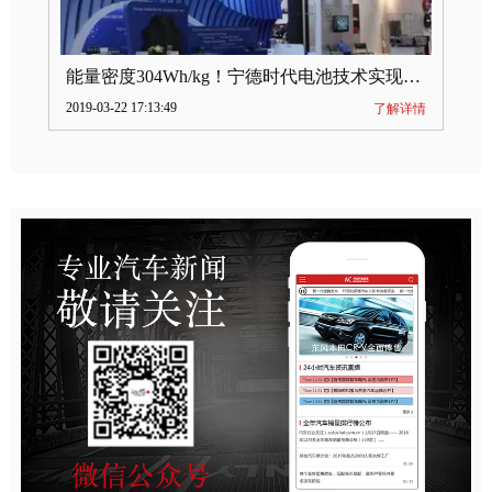
能量密度304Wh/kg！宁德时代电池技术实现突破
2019-03-22 17:13:49
了解详情