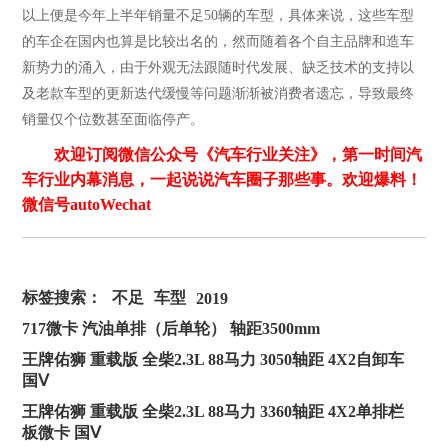
以上便是今年上半年销量不足
50辆的车型，具体来说，这些车型
的车企在国内也算是比较出名的，然而随着各个自主品牌和造车
新势力的涌入，由于外观无法跟随时代发展、缺乏技术的支持以
及老款车型的更新迭代缓慢等问题渐渐被消费者遗忘，导致最终
销量仅个位数甚至面临停产。
欢迎订阅微信公众号《汽车行业关注》，第一时间汽
车行业内幕消息，一起说说汽车圈子那些事。欢迎爆料！
微信号autoWechat
标签搜索：
不足
车型
2019
717微卡 汽油单排（后单轮） 轴距3500mm
王牌佑狮 重载版 全柴2.3L 88马力 3050轴距 4X2自卸车
国Ⅴ
王牌佑狮 重载版 全柴2.3L 88马力 3360轴距 4X2单排栏
板微卡 国Ⅴ