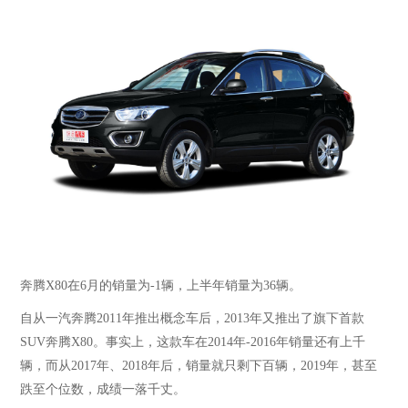
奔腾
X80在6月的销量为-1辆，上半年销量为36辆。
自从一汽奔腾
2011年推出概念车后，2013年又推出了旗下首款
SUV奔腾X80。事实上，这款车在2014年-2016年销量还有上千
辆，而从2017年、2018年后，销量就只剩下百辆，2019年，甚至
跌至个位数，成绩一落千丈。