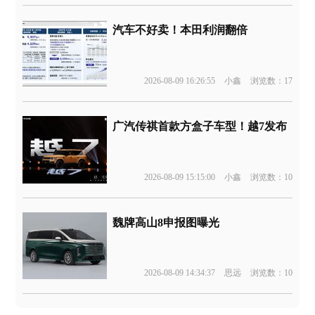
汽车不好卖！本田利润翻倍
2026-08-09 16:26:55
小鑫
浏览数：17
广汽传祺首款方盒子车型！越7发布
2026-08-09 15:15:00
小鑫
浏览数：10
魏牌高山8申报图曝光
2026-08-09 14:34:37
思远
浏览数：10