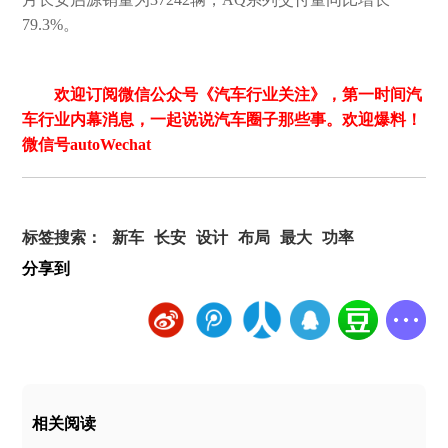
79.3%。
欢迎订阅微信公众号《汽车行业关注》，第一时间汽
车行业内幕消息，一起说说汽车圈子那些事。欢迎爆料！
微信号autoWechat
标签搜索：
新车
长安
设计
布局
最大
功率
分享到
相关阅读