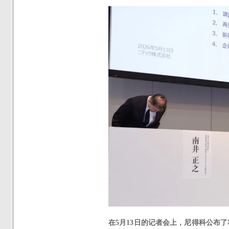
在
5月13日的记者会上，尼得科公布了