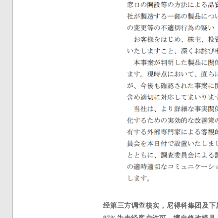
经第三方调查核实，尼得科集团及下