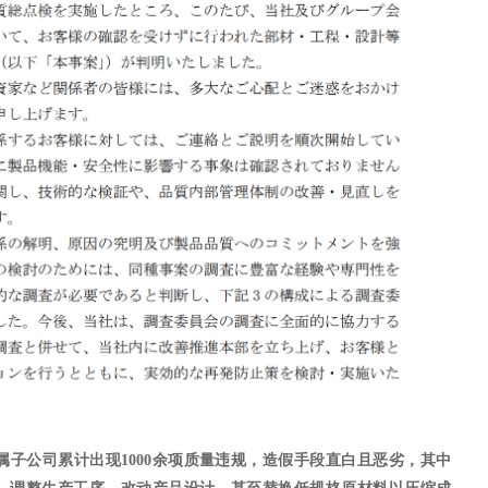
属子公司累计出现
1000余项质量违规，造假手段直白且恶劣，其中