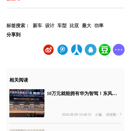
标签搜索：
新车
设计
车型
比亚
最大
功率
分享到
相关阅读
10万元就能拥有华为智驾！东风新车官宣
2026-08-09 10:48:33
小鑫
浏览数：7