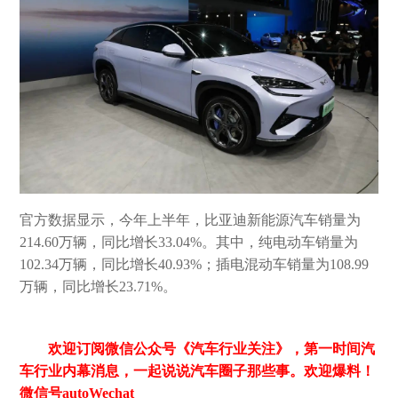
官方数据显示，今年上半年，比亚迪新能源汽车销量为
214.60万辆，同比增长33.04%。其中，纯电动车销量为
102.34万辆，同比增长40.93%；插电混动车销量为108.99
万辆，同比增长23.71%。
欢迎订阅微信公众号《汽车行业关注》，第一时间汽
车行业内幕消息，一起说说汽车圈子那些事。欢迎爆料！
微信号autoWechat