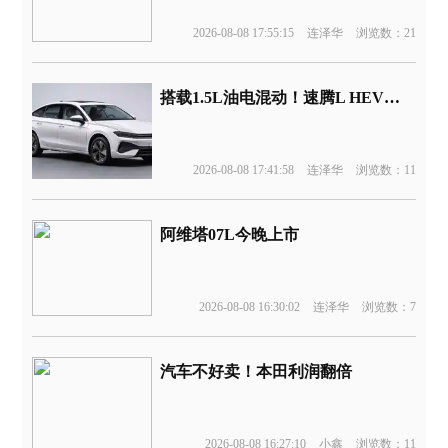
2026-08-08 17:55:15
连泽华
浏览数：21
搭载1.5L油电混动！速腾L HEV版申报
2026-08-08 17:41:58
连泽华
浏览数：11
阿维塔07L今晚上市
2026-08-08 16:30:02
连泽华
浏览数：7
汽车不好卖！本田利润翻倍
2026-08-08 16:27:10
小鑫
浏览数：11