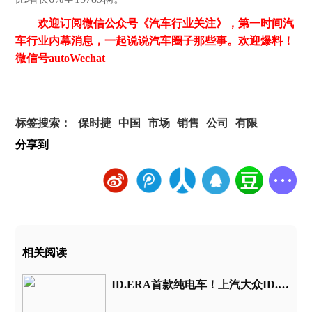
欢迎订阅微信公众号《汽车行业关注》，第一时间汽
车行业内幕消息，一起说说汽车圈子那些事。欢迎爆料！
微信号autoWechat
标签搜索：
保时捷
中国
市场
销售
公司
有限
分享到
相关阅读
ID.ERA首款纯电车！上汽大众ID.ERA 5X官图发布