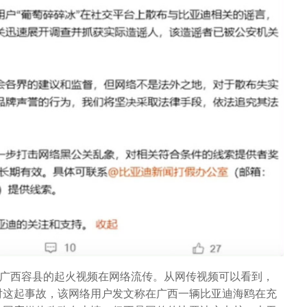
于广西容县的起火视频在网络流传。从网传视频可以看到，
对这起事故，该网络用户发文称在广西一辆比亚迪海鸥在充