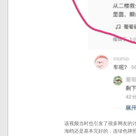
该视频当时也引发了很多网友的
海鸥还是基本完好的，连绿色牌