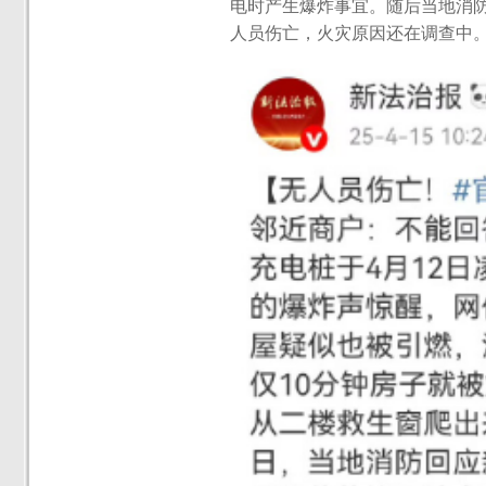
电时产生爆炸事宜。随后当地消
人员伤亡，火灾原因还在调查中