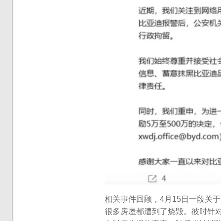
相关事件回顾，4月15日一段关
很多房屋都遭到了烧毁。彼时针