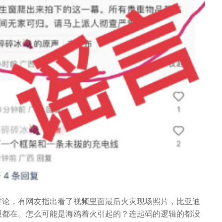
讨论，有网友指出看了视频里面最后火灾现场照片，比亚迪
照都在。怎么可能是海鸥着火引起的？连起码的逻辑的都没