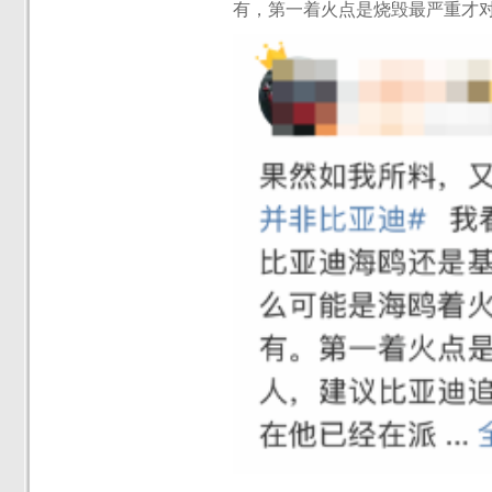
有，第一着火点是烧毁最严重才