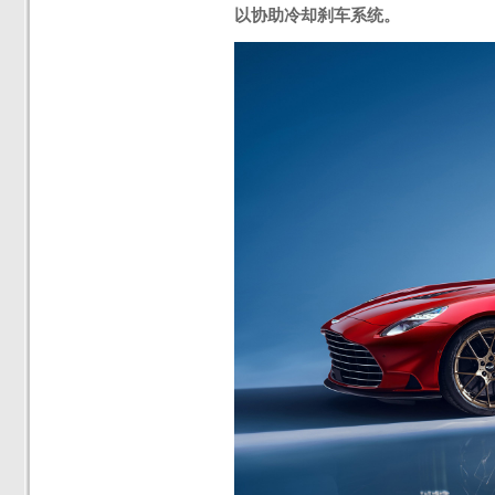
以协助冷却刹车系统
。